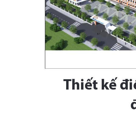
Thiết kế đ