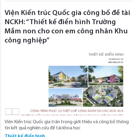
Viện Kiến trúc Quốc gia công bố đề tài
NCKH: “Thiết kế điển hình Trường
Mầm non cho con em công nhân Khu
công nghiệp”
Viện Kiến trúc Quốc gia trân trọng giới thiệu và công bố thông
tin kết quả nghiên cứu đề tài khoa học
Thiết kế điển hình