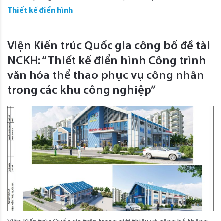
Thiết kế điển hình
Viện Kiến trúc Quốc gia công bố đề tài
NCKH: “Thiết kế điển hình Công trình
văn hóa thể thao phục vụ công nhân
trong các khu công nghiệp”