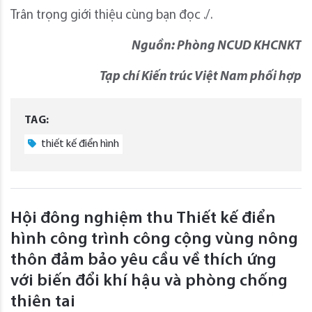
Trân trọng giới thiệu cùng bạn đọc ./.
Nguồn: Phòng NCUD KHCNKT
Tạp chí Kiến trúc Việt Nam phối hợp
TAG:
thiết kế điển hình
Hội đông nghiệm thu Thiết kế điển
hình công trình công cộng vùng nông
thôn đảm bảo yêu cầu về thích ứng
với biến đổi khí hậu và phòng chống
thiên tai