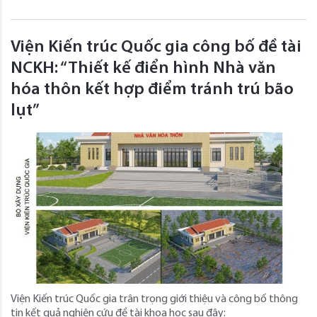
Viện Kiến trúc Quốc gia công bố đề tài
NCKH: “Thiết kế điển hình Nhà văn
hóa thôn kết hợp điểm tránh trú bão
lụt”
Viện Kiến trúc Quốc gia trân trọng giới thiệu và công bố thông
tin kết quả nghiên cứu đề tài khoa học sau đây: