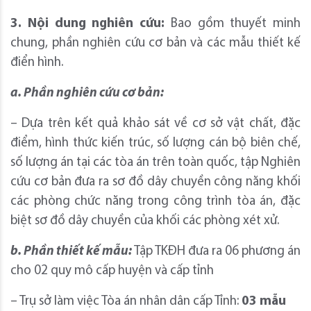
3. Nội dung nghiên cứu:
Bao gồm thuyết minh
chung, phần nghiên cứu cơ bản và các mẫu thiết kế
điển hình.
a. Phần nghiên cứu cơ bản:
– Dựa trên kết quả khảo sát về cơ sở vật chất, đặc
điểm, hình thức kiến trúc, số lượng cán bộ biên chế,
số lượng án tại các tòa án trên toàn quốc, tập Nghiên
cứu cơ bản đưa ra sơ đồ dây chuyền công năng khối
các phòng chức năng trong công trình tòa án, đặc
biệt sơ đồ dây chuyền của khối các phòng xét xử.
b. Phần thiết kế mẫu:
Tập TKĐH đưa ra 06 phương án
cho 02 quy mô cấp huyện và cấp tỉnh
– Trụ sở làm việc Tòa án nhân dân cấp Tỉnh:
03 mẫu