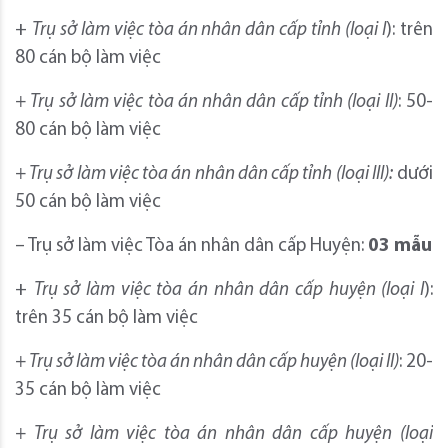
+
Trụ sở làm việc tòa án nhân dân cấp tỉnh (loại I
): trên
80 cán bộ làm việc
+ Trụ sở làm việc tòa án nhân dân cấp tỉnh (loại II)
: 50-
80 cán bộ làm việc
+ Trụ sở làm việc tòa án nhân dân cấp tỉnh (loại III):
dưới
50 cán bộ làm việc
– Trụ sở làm việc Tòa án nhân dân cấp Huyện:
03 mẫu
+
Trụ sở làm việc tòa án nhân dân cấp huyện (loại I
):
trên 35 cán bộ làm việc
+ Trụ sở làm việc tòa án nhân dân cấp huyện (loại II)
: 20-
35 cán bộ làm việc
+ Trụ sở làm việc tòa án nhân dân cấp huyện (loại