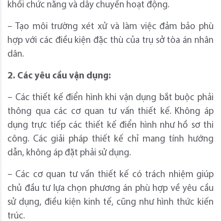
khối chức năng và dây chuyền hoạt động.
– Tạo môi trường xét xử và làm việc đảm bảo phù
hợp với các điều kiện đặc thù của trụ sở tòa án nhân
dân.
2. Các yêu cầu vận dụng:
– Các thiết kế điển hình khi vận dụng bắt buộc phải
thông qua các cơ quan tư vấn thiết kế. Không áp
dụng trực tiếp các thiết kế điển hình như hồ sơ thi
công. Các giải pháp thiết kế chỉ mang tính hướng
dẫn, không áp đặt phải sử dụng.
– Các cơ quan tư vấn thiết kế có trách nhiệm giúp
chủ đầu tư lựa chọn phương án phù hợp về yêu cầu
sử dụng, điều kiện kinh tế, cũng như hình thức kiến
trúc.