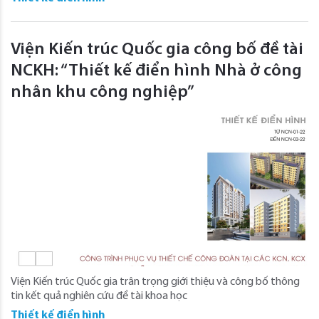
Viện Kiến trúc Quốc gia công bố đề tài
NCKH: “Thiết kế điển hình Nhà ở công
nhân khu công nghiệp”
Viện Kiến trúc Quốc gia trân trọng giới thiệu và công bố thông
tin kết quả nghiên cứu đề tài khoa học
Thiết kế điển hình