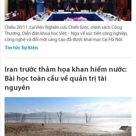
Chiều 20/11, tại Viện Nghiên cứu Chiến lược, chính sách Công
Thương, Diễn đàn khoa học Việt - Nga về xúc tiến công nghiệp,
công nghệ và đổi mới sáng tạo đã được khai mạc tại Hà Nội.
Tin tức Sự kiện
Iran trước thảm họa khan hiếm nước:
Bài học toàn cầu về quản trị tài
nguyên