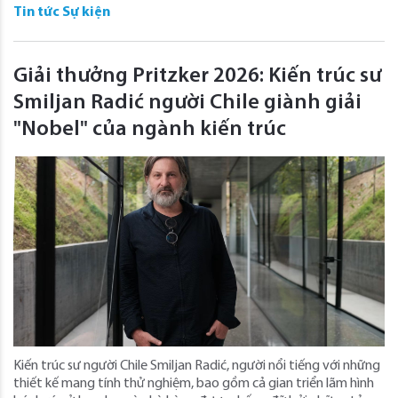
Tin tức Sự kiện
Giải thưởng Pritzker 2026: Kiến trúc sư
Smiljan Radić người Chile giành giải
"Nobel" của ngành kiến ​​trúc
Kiến trúc sư người Chile Smiljan Radić, người nổi tiếng với những
thiết kế mang tính thử nghiệm, bao gồm cả gian triển lãm hình