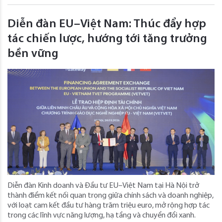
Diễn đàn EU–Việt Nam: Thúc đẩy hợp
tác chiến lược, hướng tới tăng trưởng
bền vững
Diễn đàn Kinh doanh và Đầu tư EU–Việt Nam tại Hà Nội trở
thành điểm kết nối quan trọng giữa chính sách và doanh nghiệp,
với loạt cam kết đầu tư hàng trăm triệu euro, mở rộng hợp tác
trong các lĩnh vực năng lượng, hạ tầng và chuyển đổi xanh.