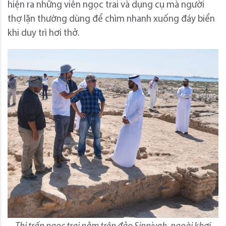
hiện ra những viên ngọc trai và dụng cụ mà người
thợ lặn thường dùng để chìm nhanh xuống đáy biển
khi duy trì hơi thở.