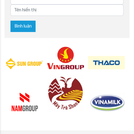
Bình luận