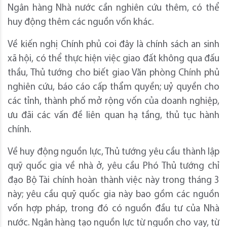
Ngân hàng Nhà nước cần nghiên cứu thêm, có thể
huy động thêm các nguồn vốn khác.
Về kiến nghị Chính phủ coi đây là chính sách an sinh
xã hội, có thể thực hiện việc giao đất không qua đấu
thầu, Thủ tướng cho biết giao Văn phòng Chính phủ
nghiên cứu, báo cáo cấp thẩm quyền; uỷ quyền cho
các tỉnh, thành phố mở rộng vốn của doanh nghiệp,
ưu đãi các vấn đề liên quan hạ tầng, thủ tục hành
chính.
Về huy động nguồn lực, Thủ tướng yêu cầu thành lập
quỹ quốc gia về nhà ở, yêu cầu Phó Thủ tướng chỉ
đạo Bộ Tài chính hoàn thành việc này trong tháng 3
này; yêu cầu quỹ quốc gia này bao gồm các nguồn
vốn hợp pháp, trong đó có nguồn đầu tư của Nhà
nước. Ngân hàng tạo nguồn lực từ nguồn cho vay, từ