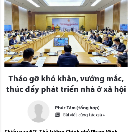
Tháo gỡ khó khăn, vướng mắc,
thúc đẩy phát triển nhà ở xã hội
Phúc Tâm (tổng hợp)
Bài viết cùng tác giả »