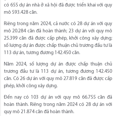
có 655 dự án nhà ở xã hội đã được triển khai với quy
mô 593.428 căn.
Riêng trong năm 2024, cả nước có 28 dự án với quy
mô 20.284 căn đã hoàn thành; 23 dự án với quy mô
25.399 căn đã được cấp phép, khởi công xây dựng;
số lượng dự án được chấp thuận chủ trương đầu tư là
113 dự án, tương đương 142.450 căn.
Năm 2024, số lượng dự án được chấp thuận chủ
trương đầu tư là 113 dự án, tương đương 142.450
căn. Có 26 dự án với quy mô 27.819 căn đã được cấp
phép, khởi công xây dựng.
Đến nay có 103 dự án với quy mô 66.755 căn đã
hoàn thành. Riêng trong năm 2024 có 28 dự án với
quy mô 21.874 căn đã hoàn thành.