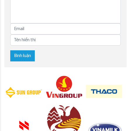
Bình luận