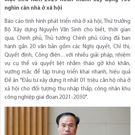
nghìn căn nhà ở xã hội
Báo cáo tình hình phát triển nhà ở xã hội, Thứ trưởng
Bộ Xây dựng Nguyễn Văn Sinh cho biết, thời gian
qua, Chính phủ, Thủ tướng Chính phủ cũng đã ban
hành gần 20 văn bản gồm các Nghị quyết, Chỉ thị,
Quyết định, Công điện…với nhiều giải pháp, nhiệm
vụ cụ thể và quyết liệt nhằm tháo gỡ khó khăn,
vướng mắc để tập trung triển khai nhanh, hiệu quả
Đề án "Đầu tư xây dựng ít nhất 01 triệu căn hộ nhà ở
xã hội cho đối tượng thu nhập thấp, công nhân khu
công nghiệp giai đoạn 2021-2030".