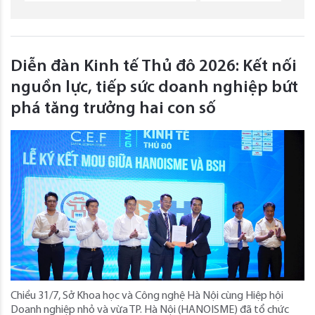
Diễn đàn Kinh tế Thủ đô 2026: Kết nối
nguồn lực, tiếp sức doanh nghiệp bứt
phá tăng trưởng hai con số
Chiều 31/7, Sở Khoa học và Công nghệ Hà Nội cùng Hiệp hội
Doanh nghiệp nhỏ và vừa TP. Hà Nội (HANOISME) đã tổ chức