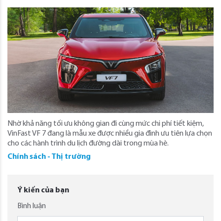
Nhờ khả năng tối ưu không gian đi cùng mức chi phí tiết kiệm,
VinFast VF 7 đang là mẫu xe được nhiều gia đình ưu tiên lựa chọn
cho các hành trình du lịch đường dài trong mùa hè.
Chính sách - Thị trường
Ý kiến của bạn
Bình luận