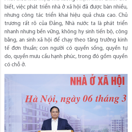
biết, việc phát triển nhà ở xã hội đã được bàn nhiều,
nhưng công tác triển khai hiệu quả chưa cao. Chủ
trương rất rõ của Đảng, Nhà nước ta là phát triển
nhanh nhưng bền vững, không hy sinh tiến bộ, công
bằng, an sinh xã hội để chạy theo tăng trưởng kinh
tế đơn thuần; con người có quyền sống, quyền tự
do, quyền mưu cầu hạnh phúc, trong đó gồm quyền
có chỗ ở.