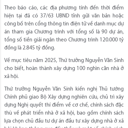
Theo báo cáo, các địa phương tính đến thời điểm
hiện tại đã có 37/63 UBND tỉnh gửi văn bản hoặc
công bố trên cổng thông tin điện tử về danh mục dự
án tham gia Chương trình với tổng số là 90 dự án,
tổng số tiền giải ngân theo Chương trình 120.000 tỷ
đồng là 2.845 tỷ đồng.
Về mục tiêu năm 2025, Thứ trưởng Nguyễn Văn Sinh
cho biết, hoàn thành xây dựng 100 nghìn căn nhà ở
xã hội.
Thứ trưởng Nguyễn Văn Sinh kiến nghị Thủ tướng
Chính phủ giao Bộ Xây dựng nghiên cứu, chủ trì xây
dựng Nghị quyết thí điểm về cơ chế, chính sách đặc
thù về phát triển nhà ở xã hội, bao gồm chính sách
lựa chọn chủ đầu tư dự án đầu tư xây dựng nhà ở xã