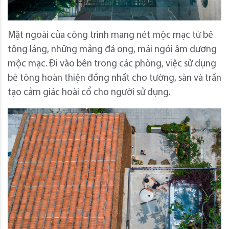
Mặt ngoài của công trình mang nét mộc mạc từ bê
tông láng, những mảng đá ong, mái ngói âm dương
mộc mạc.
Đi vào bên trong các phòng, việc sử dụng
bê tông hoàn thiện đồng nhất cho tường, sàn và trần
tạo cảm giác hoài cổ cho người sử dụng.