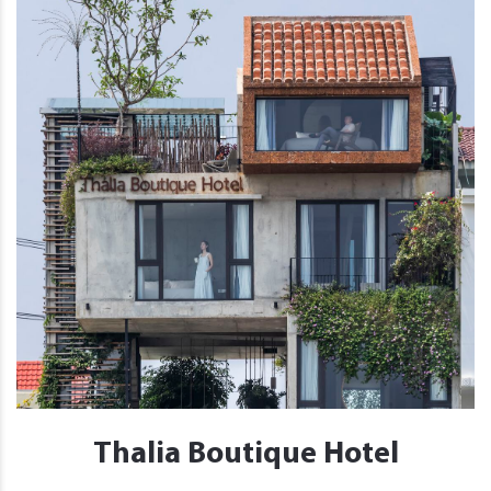
Thalia Boutique Hotel