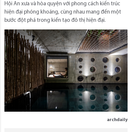
Hội An xưa và hòa quyện với phong cách kiến ​​trúc
hiện đại phóng khoáng, cùng nhau mang đến một
bước đột phá trong kiến ​​tạo đô thị hiện đại.
archdaily