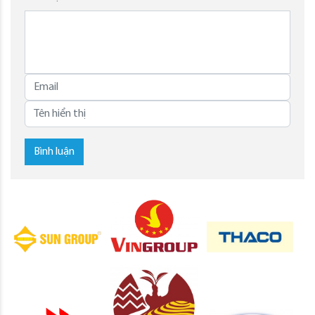
Bình luận