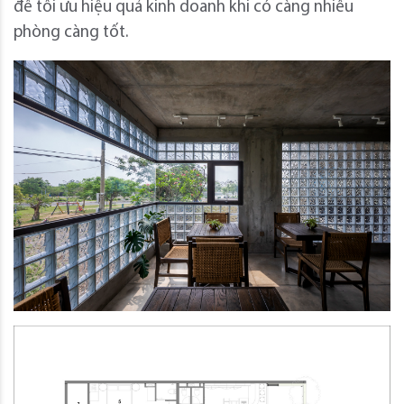
để tối ưu hiệu quả kinh doanh khi có càng nhiều
phòng càng tốt.