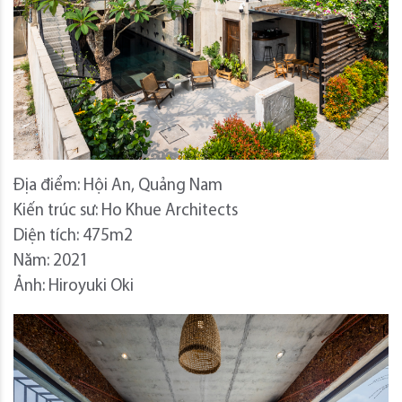
Địa điểm: Hội An, Quảng Nam
Kiến trúc sư: Ho Khue Architects
Diện tích: 475m2
Năm: 2021
Ảnh: Hiroyuki Oki