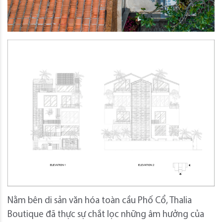
Nằm bên di sản văn hóa toàn cầu Phố Cổ, Thalia
Boutique đã thực sự chắt lọc những âm hưởng của