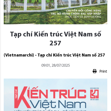
Tạp chí Kiến trúc Việt Nam số
257
(Vietnamarchi) - Tạp chí Kiến trúc Việt Nam số 257
09:01, 28/07/2025
Print