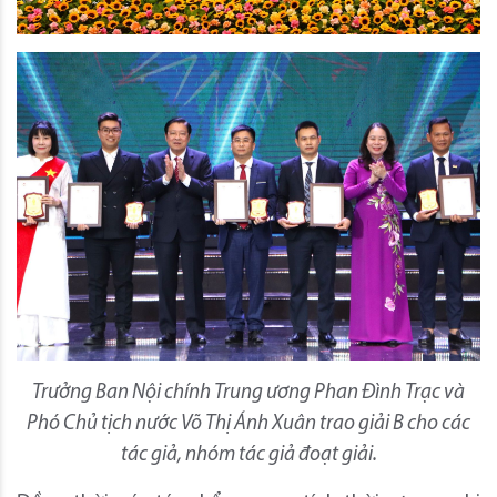
Trưởng Ban Nội chính Trung ương Phan Đình Trạc và
Phó Chủ tịch nước Võ Thị Ánh Xuân trao giải B cho các
tác giả, nhóm tác giả đoạt giải.