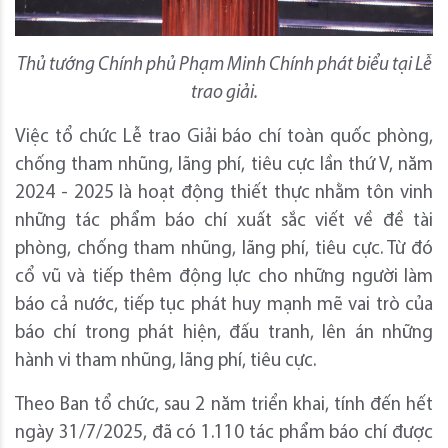
Thủ tướng Chính phủ Phạm Minh Chính phát biểu tại Lễ
trao giải.
Việc tổ chức Lễ trao Giải báo chí toàn quốc phòng,
chống tham nhũng, lãng phí, tiêu cực lần thứ V, năm
2024 - 2025 là hoạt động thiết thực nhằm tôn vinh
những tác phẩm báo chí xuất sắc viết về đề tài
phòng, chống tham nhũng, lãng phí, tiêu cực. Từ đó
cổ vũ và tiếp thêm động lực cho những người làm
báo cả nước, tiếp tục phát huy mạnh mẽ vai trò của
báo chí trong phát hiện, đấu tranh, lên án những
hành vi tham nhũng, lãng phí, tiêu cực.
Theo Ban tổ chức, sau 2 năm triển khai, tính đến hết
ngày 31/7/2025, đã có 1.110 tác phẩm báo chí được