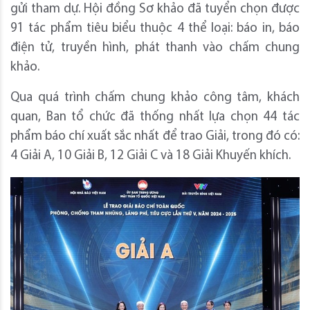
gửi tham dự. Hội đồng Sơ khảo đã tuyển chọn được
91 tác phẩm tiêu biểu thuộc 4 thể loại: báo in, báo
điện tử, truyền hình, phát thanh vào chấm chung
khảo.
Qua quá trình chấm chung khảo công tâm, khách
quan, Ban tổ chức đã thống nhất lựa chọn 44 tác
phẩm báo chí xuất sắc nhất để trao Giải, trong đó có:
4 Giải A, 10 Giải B, 12 Giải C và 18 Giải Khuyến khích.