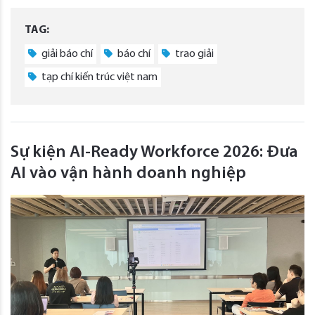
TAG:
giải báo chí
báo chí
trao giải
tạp chí kiến trúc việt nam
Sự kiện AI-Ready Workforce 2026: Đưa
AI vào vận hành doanh nghiệp