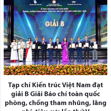
Tạp chí Kiến trúc Việt Nam đạt
giải B Giải Báo chí toàn quốc
phòng, chống tham nhũng, lãng