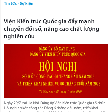
Tin tức - Sự kiện
Viện Kiến trúc Quốc gia đẩy mạnh
chuyển đổi số, nâng cao chất lượng
nghiên cứu
Ngày 29/7, tại Hà Nội, Đảng ủy Viện Kiến trúc Quốc gia tổ chức
Hội nghị sơ kết công tác Đảng 6 tháng đầu năm, triển khai