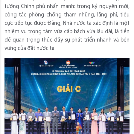
tướng Chính phủ nhấn mạnh: trong kỷ nguyên mới,
công tác phòng chống tham nhũng, lãng phí, tiêu
cực tiếp tục được Đảng, Nhà nước ta xác định là một
nhiệm vụ trọng tâm vừa cấp bách vừa lâu dài, là tiền
đề quan trọng thúc đẩy sự phát triển nhanh và bền
vững của đất nước ta.