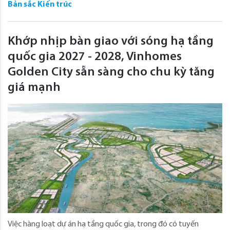
Bản sắc Kiến trúc
Khớp nhịp bàn giao với sóng hạ tầng
quốc gia 2027 - 2028, Vinhomes
Golden City sẵn sàng cho chu kỳ tăng
giá mạnh
Việc hàng loạt dự án hạ tầng quốc gia, trong đó có tuyến