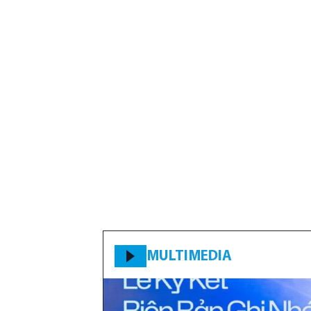
MULTIMEDIA