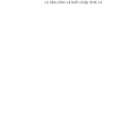
có tầm nhìn và biết chớp thời cơ.