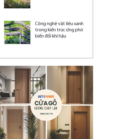
Công nghệ vật liệu xanh
trong kiến trúc ứng phó
biến đổi khí hậu