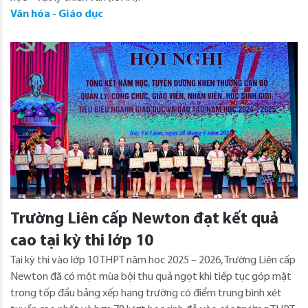
Văn hóa - Giáo dục
Trường Liên cấp Newton đạt kết quả
cao tại kỳ thi lớp 10
Tại kỳ thi vào lớp 10 THPT năm học 2025 – 2026, Trường Liên cấp
Newton đã có một mùa bội thu quả ngọt khi tiếp tục góp mặt
trong tốp đầu bảng xếp hạng trường có điểm trung bình xét