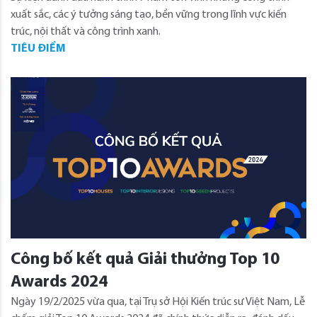
xuất sắc, các ý tưởng sáng tạo, bền vững trong lĩnh vực kiến
trúc, nội thất và công trình xanh.
TIÊU ĐIỂM
Công bố kết quả Giải thưởng Top 10
Awards 2024
Ngày 19/2/2025 vừa qua, tại Trụ sở Hội Kiến trúc sư Việt Nam, Lễ