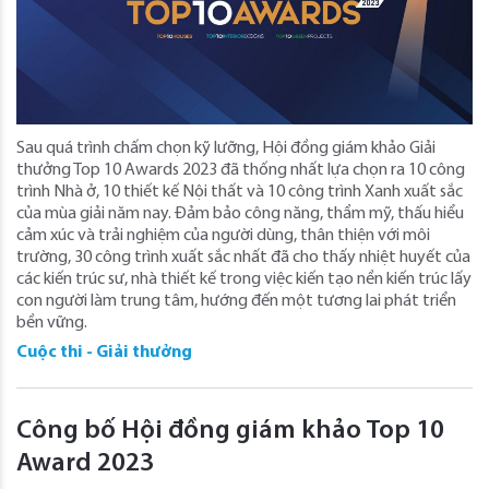
Sau quá trình chấm chọn kỹ lưỡng, Hội đồng giám khảo Giải
thưởng Top 10 Awards 2023 đã thống nhất lựa chọn ra 10 công
trình Nhà ở, 10 thiết kế Nội thất và 10 công trình Xanh xuất sắc
của mùa giải năm nay. Đảm bảo công năng, thẩm mỹ, thấu hiểu
cảm xúc và trải nghiệm của người dùng, thân thiện với môi
trường, 30 công trình xuất sắc nhất đã cho thấy nhiệt huyết của
các kiến trúc sư, nhà thiết kế trong việc kiến tạo nền kiến trúc lấy
con người làm trung tâm, hướng đến một tương lai phát triển
bền vững.
Cuộc thi - Giải thưởng
Công bố Hội đồng giám khảo Top 10
Award 2023