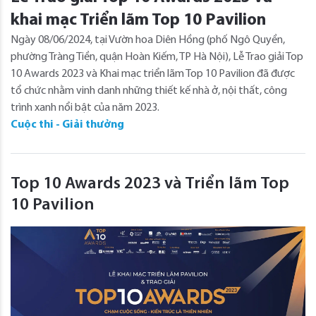
khai mạc Triển lãm Top 10 Pavilion
Ngày 08/06/2024, tại Vườn hoa Diên Hồng (phố Ngô Quyền,
phường Tràng Tiền, quận Hoàn Kiếm, TP Hà Nội), Lễ Trao giải Top
10 Awards 2023 và Khai mạc triển lãm Top 10 Pavilion đã được
tổ chức nhằm vinh danh những thiết kế nhà ở, nội thất, công
trình xanh nổi bật của năm 2023.
Cuộc thi - Giải thưởng
Top 10 Awards 2023 và Triển lãm Top
10 Pavilion