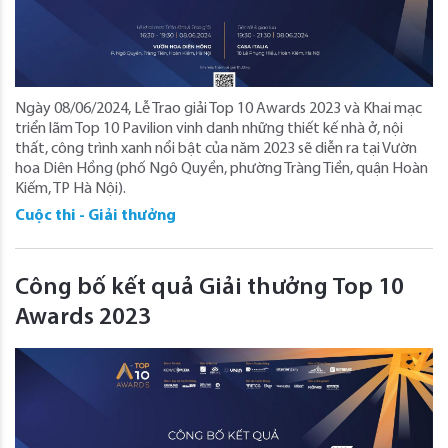
Ngày 08/06/2024, Lễ Trao giải Top 10 Awards 2023 và Khai mạc
triển lãm Top 10 Pavilion vinh danh những thiết kế nhà ở, nội
thất, công trình xanh nổi bật của năm 2023 sẽ diễn ra tại Vườn
hoa Diên Hồng (phố Ngô Quyền, phường Tràng Tiền, quận Hoàn
Kiếm, TP Hà Nội).
Cuộc thi - Giải thưởng
Công bố kết quả Giải thưởng Top 10
Awards 2023