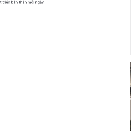
 triển bản thân mỗi ngày.