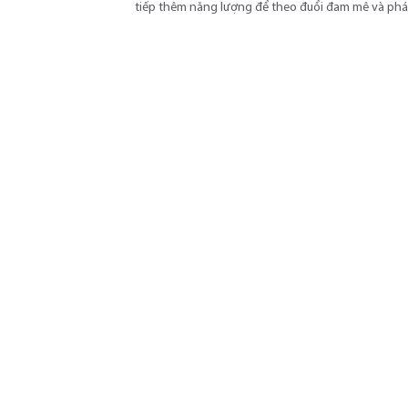
tiếp thêm năng lượng để theo đuổi đam mê và phát