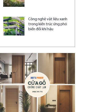
Công nghệ vật liệu xanh
trong kiến trúc ứng phó
biến đổi khí hậu