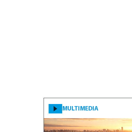
MULTIMEDIA