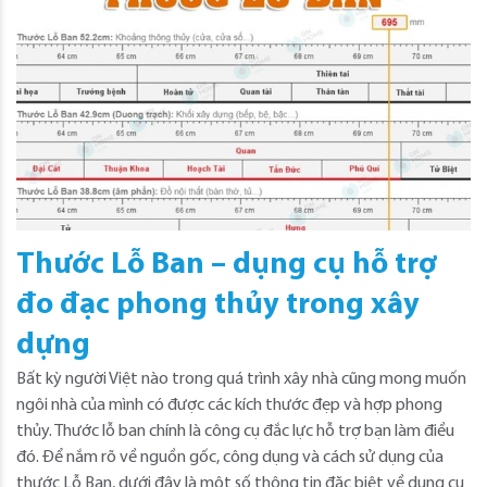
Thước Lỗ Ban – dụng cụ hỗ trợ
đo đạc phong thủy trong xây
dựng
Bất kỳ người Việt nào trong quá trình xây nhà cũng mong muốn
ngôi nhà của mình có được các kích thước đẹp và hợp phong
thủy. Thước lỗ ban chính là công cụ đắc lực hỗ trợ bạn làm điều
đó. Để nắm rõ về nguồn gốc, công dụng và cách sử dụng của
thước Lỗ Ban, dưới đây là một số thông tin đặc biệt về dụng cụ