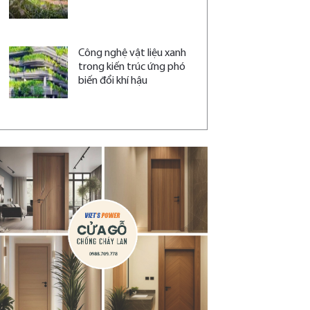
Công nghệ vật liệu xanh
trong kiến trúc ứng phó
biến đổi khí hậu