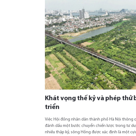
Khát vọng thế kỷ và phép thử 
triển
Việc Hội đồng nhân dân thành phố Hà Nội thông
đánh dấu một bước chuyển chiến lược trong tư duy 
nhiều thập kỷ, sông Hồng được xác định là một cực