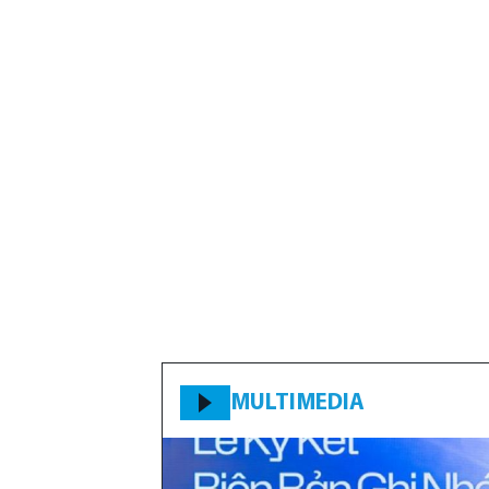
MULTIMEDIA