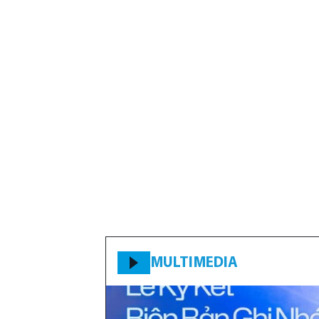
MULTIMEDIA