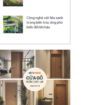
Công nghệ vật liệu xanh
trong kiến trúc ứng phó
biến đổi khí hậu