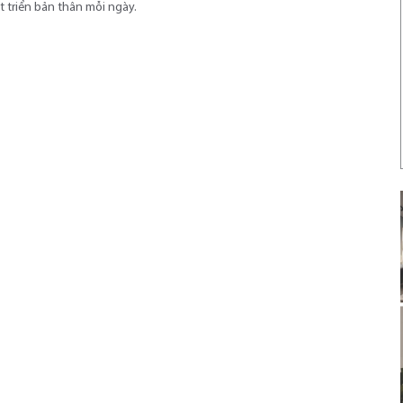
 triển bản thân mỗi ngày.