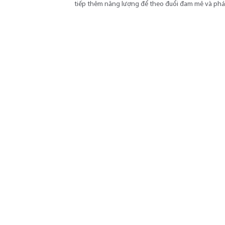
tiếp thêm năng lượng để theo đuổi đam mê và phát