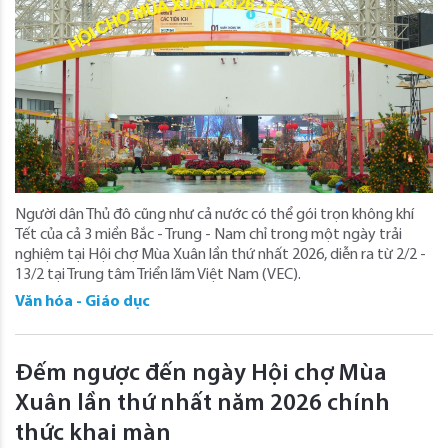
Người dân Thủ đô cũng như cả nước có thể gói trọn không khí
Tết của cả 3 miền Bắc - Trung - Nam chỉ trong một ngày trải
nghiệm tại Hội chợ Mùa Xuân lần thứ nhất 2026, diễn ra từ 2/2 -
13/2 tại Trung tâm Triển lãm Việt Nam (VEC).
Văn hóa - Giáo dục
Đếm ngược đến ngày Hội chợ Mùa
Xuân lần thứ nhất năm 2026 chính
thức khai màn