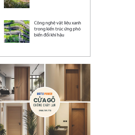
Công nghệ vật liệu xanh
trong kiến trúc ứng phó
biến đổi khí hậu