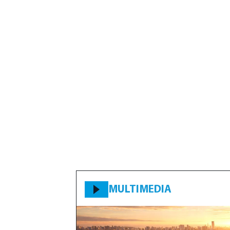
MULTIMEDIA