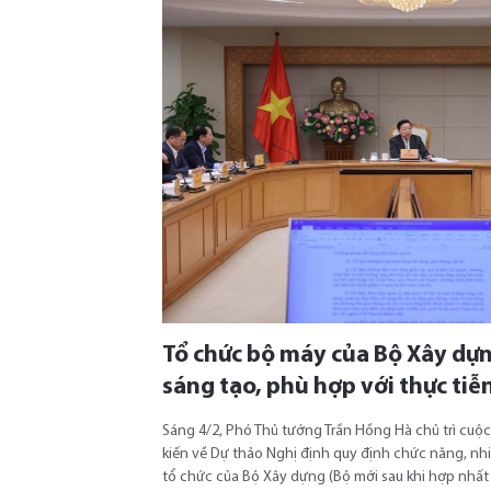
Tổ chức bộ máy của Bộ Xây dựn
sáng tạo, phù hợp với thực tiễ
Sáng 4/2, Phó Thủ tướng Trần Hồng Hà chủ trì cuộ
kiến về Dự thảo Nghị định quy định chức năng, nh
tổ chức của Bộ Xây dựng (Bộ mới sau khi hợp nhất