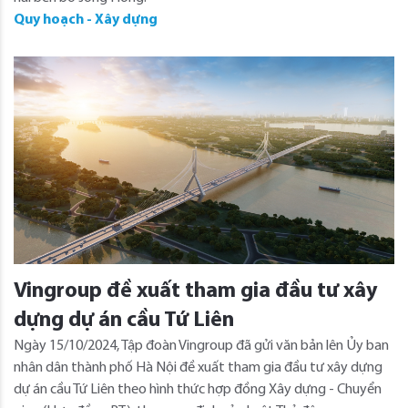
Quy hoạch - Xây dựng
Vingroup đề xuất tham gia đầu tư xây
dựng dự án cầu Tứ Liên
Ngày 15/10/2024, Tập đoàn Vingroup đã gửi văn bản lên Ủy ban
nhân dân thành phố Hà Nội đề xuất tham gia đầu tư xây dựng
dự án cầu Tứ Liên theo hình thức hợp đồng Xây dựng - Chuyển