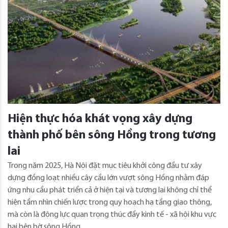
Hiện thực hóa khát vọng xây dựng
thành phố bên sông Hồng trong tương
lai
Trong năm 2025, Hà Nội đặt mục tiêu khởi công đầu tư xây
dựng đồng loạt nhiều cây cầu lớn vượt sông Hồng nhằm đáp
ứng nhu cầu phát triển cả ở hiện tại và tương lai không chỉ thể
hiện tầm nhìn chiến lược trong quy hoạch hạ tầng giao thông,
mà còn là động lực quan trọng thúc đẩy kinh tế - xã hội khu vực
hai bên bờ sông Hồng.