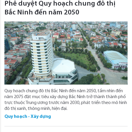
Phê duyệt Quy hoạch chung đô thị
Bắc Ninh đến năm 2050
Quy hoạch chung đô thị Bắc Ninh đến năm 2050, tầm nhìn đến
năm 2075 đặt mục tiêu xây dựng Bắc Ninh trở thành thành phố
trực thuộc Trung ương trước năm 2030, phát triển theo mô hình
đô thị xanh, thông minh, hiện đại.
Quy hoạch - Xây dựng