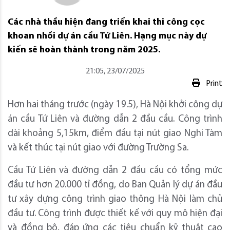
Các nhà thầu hiện đang triển khai thi công cọc
khoan nhồi dự án cầu Tứ Liên. Hạng mục này dự
kiến sẽ hoàn thành trong năm 2025.
21:05, 23/07/2025
Print
Hơn hai tháng trước (ngày 19.5), Hà Nội khởi công dự
án cầu Tứ Liên và đường dẫn 2 đầu cầu. Công trình
dài khoảng 5,15km, điểm đầu tại nút giao Nghi Tàm
và kết thúc tại nút giao với đường Trường Sa.
Cầu Tứ Liên và đường dẫn 2 đầu cầu có tổng mức
đầu tư hơn 20.000 tỉ đồng, do Ban Quản lý dự án đầu
tư xây dựng công trình giao thông Hà Nội làm chủ
đầu tư. Công trình được thiết kế với quy mô hiện đại
và đồng bộ, đáp ứng các tiêu chuẩn kỹ thuật cao