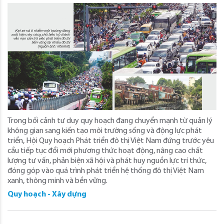
Trong bối cảnh tư duy quy hoạch đang chuyển mạnh từ quản lý
không gian sang kiến tạo môi trường sống và động lực phát
triển, Hội Quy hoạch Phát triển đô thị Việt Nam đứng trước yêu
cầu tiếp tục đổi mới phương thức hoạt động, nâng cao chất
lượng tư vấn, phản biện xã hội và phát huy nguồn lực trí thức,
đóng góp vào quá trình phát triển hệ thống đô thị Việt Nam
xanh, thông minh và bền vững.
Quy hoạch - Xây dựng