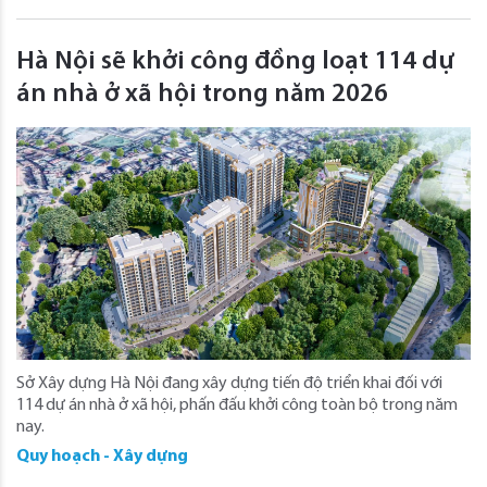
Hà Nội sẽ khởi công đồng loạt 114 dự
án nhà ở xã hội trong năm 2026
Sở Xây dựng Hà Nội đang xây dựng tiến độ triển khai đối với
114 dự án nhà ở xã hội, phấn đấu khởi công toàn bộ trong năm
nay.
Quy hoạch - Xây dựng