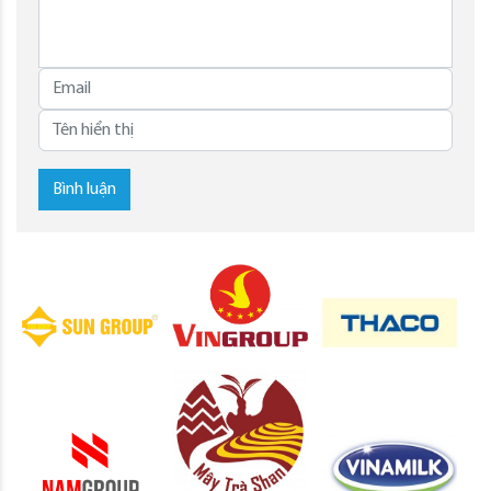
Bình luận