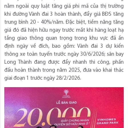
nằm ngoài quy luật tăng giá phi mã của thị trường
khi đường Vành đai 3 hoàn thành, đẩy giá BĐS tăng
trung bình 20 - 40%/năm. Đặc biệt, tiềm năng tăng
giá đó đã hiện hữu ngay trước mắt khi hàng loạt hạ
tầng giao thông quan trọng trong khu vực đã ấn
định ngày về đích, bao gồm: Vành đai 3 dự kiến
thông xe toàn tuyến trước ngày 30/6/2026; sân bay
Long Thành đang được đẩy nhanh thi công, phấn
đấu hoàn thành trong năm 2025, đưa vào khai thác
giai đoạn 1 trước ngày 28/2/2026.