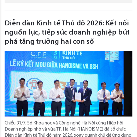
Diễn đàn Kinh tế Thủ đô 2026: Kết nối
nguồn lực, tiếp sức doanh nghiệp bứt
phá tăng trưởng hai con số
Chiều 31/7, Sở Khoa học và Công nghệ Hà Nội cùng Hiệp hội
Doanh nghiệp nhỏ và vừa TP. Hà Nội (HANOISME) đã tổ chức
Diễn đàn Kinh tế Thủ đô năm 2026, xoay quanh chủ đề ứng dụng