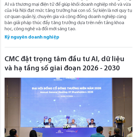
AI và thương mại điện tử để giúp khối doanh nghiệp nhỏ và vừa
của Hà Nội đạt mức tăng trưởng hai con số. Sự kiện là nơi quy tụ
cơ quan quản lý, chuyên gia và cộng đồng doanh nghiệp cùng
bàn giải pháp thúc đẩy tăng trưởng dựa trên nền tảng khoa
học, công nghệ và đổi mới sáng tạo.
Kỷ nguyên doanh nghiệp
CMC đặt trọng tâm đầu tư AI, dữ liệu
và hạ tầng số giai đoạn 2026 - 2030