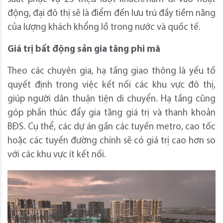
động, đại đô thị sẽ là điểm đến lưu trú đầy tiềm năng
của lượng khách khổng lồ trong nước và quốc tế.
Giá trị bất động sản gia tăng phi mã
Theo các chuyên gia, hạ tầng giao thông là yếu tố
quyết định trong việc kết nối các khu vực đô thị,
giúp người dân thuận tiện di chuyển. Hạ tầng cũng
góp phần thúc đẩy gia tăng giá trị và thanh khoản
BĐS. Cụ thể, các dự án gần các tuyến metro, cao tốc
hoặc các tuyến đường chính sẽ có giá trị cao hơn so
với các khu vực ít kết nối.