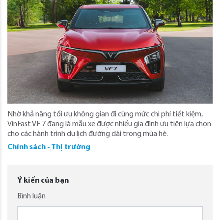
Nhờ khả năng tối ưu không gian đi cùng mức chi phí tiết kiệm,
VinFast VF 7 đang là mẫu xe được nhiều gia đình ưu tiên lựa chọn
cho các hành trình du lịch đường dài trong mùa hè.
Chính sách - Thị trường
Ý kiến của bạn
Bình luận