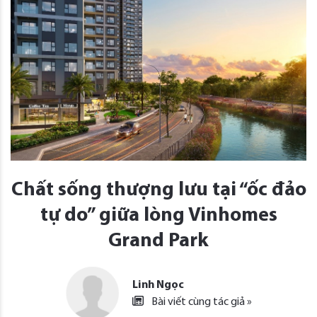
Chất sống thượng lưu tại “ốc đảo
tự do” giữa lòng Vinhomes
Grand Park
Linh Ngọc
Bài viết cùng tác giả »