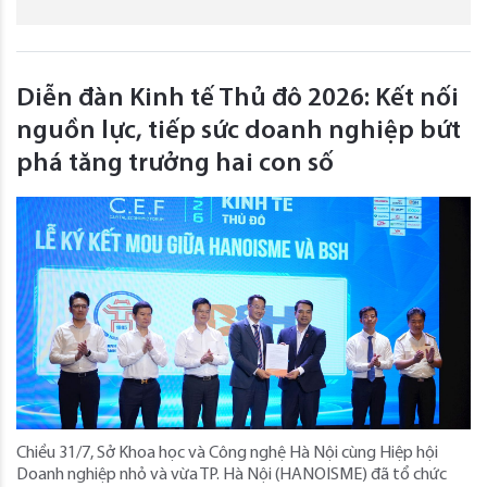
Diễn đàn Kinh tế Thủ đô 2026: Kết nối
nguồn lực, tiếp sức doanh nghiệp bứt
phá tăng trưởng hai con số
Chiều 31/7, Sở Khoa học và Công nghệ Hà Nội cùng Hiệp hội
Doanh nghiệp nhỏ và vừa TP. Hà Nội (HANOISME) đã tổ chức