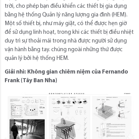
trời, cho phép bạn điều khiển các thiết bị gia dụng
bằng hệ thống Quản lý năng lượng gia đình (HEM).
Một số thiết bị, như máy giặt, có thể được hẹn giờ
để sử dụng linh hoạt, trong khi các thiết bị điều nhiệt
duy trì sự thoải mái trong nhà được người sử dụng
vận hành bằng tay. chúng ngoài những thứ được
quản lý bởi hệ thống HEM.
Giải nhì: Không gian chiêm niệm của Fernando
Frank (Tây Ban Nha)