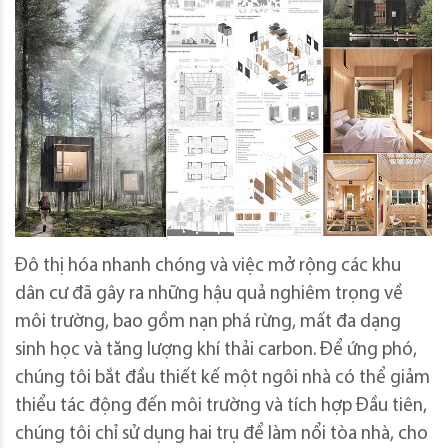
Đô thị hóa nhanh chóng và việc mở rộng các khu
dân cư đã gây ra những hậu quả nghiêm trọng về
môi trường, bao gồm nạn phá rừng, mất đa dạng
sinh học và tăng lượng khí thải carbon. Để ứng phó,
chúng tôi bắt đầu thiết kế một ngôi nhà có thể giảm
thiểu tác động đến môi trường và tích hợp Đầu tiên,
chúng tôi chỉ sử dụng hai trụ để làm nổi tòa nhà, cho