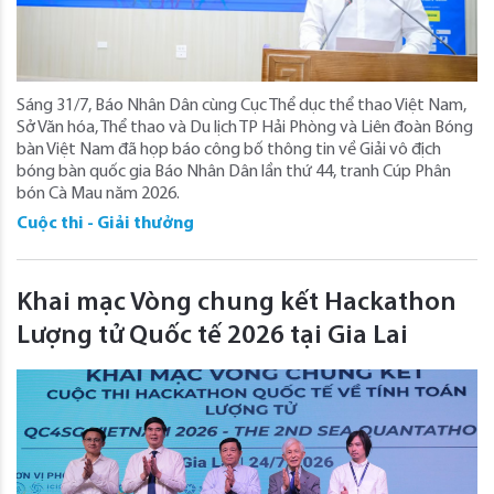
Sáng 31/7, Báo Nhân Dân cùng Cục Thể dục thể thao Việt Nam,
Sở Văn hóa, Thể thao và Du lịch TP Hải Phòng và Liên đoàn Bóng
bàn Việt Nam đã họp báo công bố thông tin về Giải vô địch
bóng bàn quốc gia Báo Nhân Dân lần thứ 44, tranh Cúp Phân
bón Cà Mau năm 2026.
Cuộc thi - Giải thưởng
Khai mạc Vòng chung kết Hackathon
Lượng tử Quốc tế 2026 tại Gia Lai