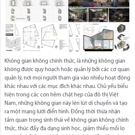
Không gian không chính thức, là những không gian
không được quy hoạch hoặc quản lý bởi các cơ quan
quản lý, nơi mọi người tham gia vào nhiều hoạt động
khác nhau với các mục đích khác nhau. Chủ yếu biểu
hiện trong các con hẻm chật hẹp của đô thị Việt
Nam, những không gian này lén lút di chuyển và tạo
ra một mạng lưới điển hình. Đồng thời thừa nhận
tầm quan trọng sinh thái về không gian không chính
thức, thúc đẩy đa dạng sinh học, giảm thiểu mối lo