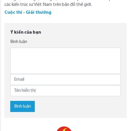
các kiến trúc sư Việt Nam trên bản đồ thế giới.
Cuộc thi - Giải thưởng
Ý kiến của bạn
Bình luận
Bình luận