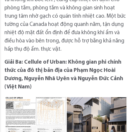
phòng tắm, phòng tắm và không gian sinh hoạt
trung tâm nhờ gạch có quán tính nhiệt cao. Một bức
tường của Canada hoạt động quanh năm, tận dụng
nhiệt độ mặt đất ổn định để đưa không khí ẩm và
điều hòa vào bên trong, được hỗ trợ bằng khả năng
hấp thụ độ ẩm. thực vật.
Giải Ba: Cellule of Urban: Không gian phi chính
thức của đô thị bản địa của Phạm Ngọc Hoài
Dương, Nguyễn Nhã Uyên và Nguyễn Đức Cảnh
(Việt Nam)