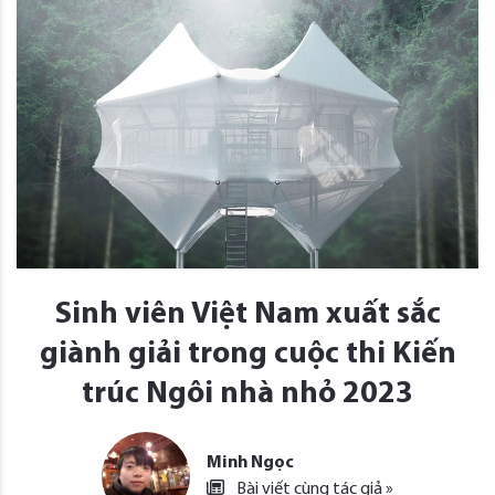
Sinh viên Việt Nam xuất sắc
giành giải trong cuộc thi Kiến
trúc Ngôi nhà nhỏ 2023
Minh Ngọc
Bài viết cùng tác giả »