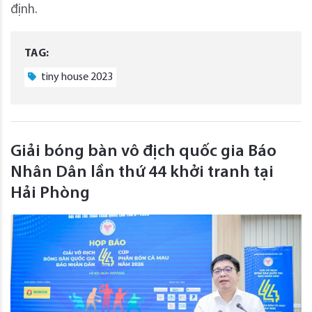
định.
TAG:
tiny house 2023
Giải bóng bàn vô địch quốc gia Báo
Nhân Dân lần thứ 44 khởi tranh tại
Hải Phòng