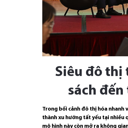
Siêu đô thị
sách đến 
Trong bối cảnh đô thị hóa nhanh v
thành xu hướng tất yếu tại nhiều 
mô hình này còn mở ra không gian