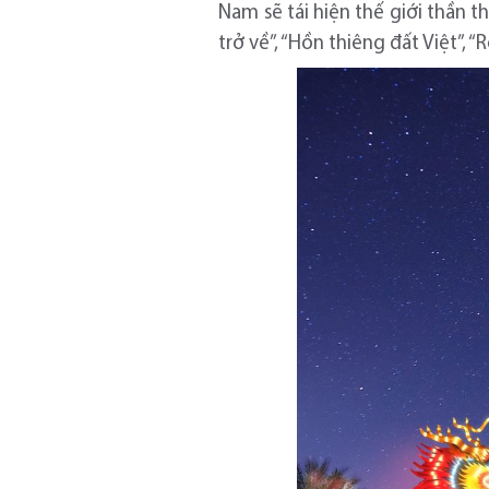
Nam sẽ tái hiện thế giới thần
trở về”, “Hồn thiêng đất Việt”,