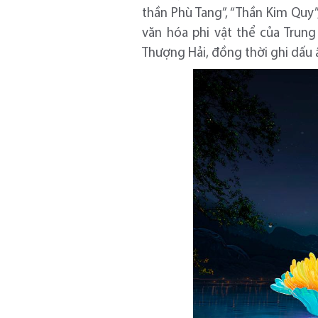
thần Phù Tang”, “Thần Kim Quy”
văn hóa phi vật thể của Trung
Thượng Hải, đồng thời ghi dấu 