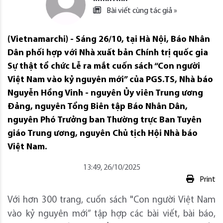
Bài viết cùng tác giả »
(Vietnamarchi) - Sáng 26/10, tại Hà Nội, Báo Nhân
Dân phối hợp với Nhà xuất bản Chính trị quốc gia
Sự thật tổ chức Lễ ra mắt cuốn sách “Con người
Việt Nam vào kỷ nguyên mới” của PGS.TS, Nhà báo
Nguyễn Hồng Vinh - nguyên Ủy viên Trung ương
Đảng, nguyên Tổng Biên tập Báo Nhân Dân,
nguyên Phó Trưởng ban Thường trực Ban Tuyên
giáo Trung ương, nguyên Chủ tịch Hội Nhà báo
Việt Nam.
13:49, 26/10/2025
Print
Với hơn 300 trang, cuốn sách "Con người Việt Nam
vào kỷ nguyên mới” tập hợp các bài viết, bài báo,