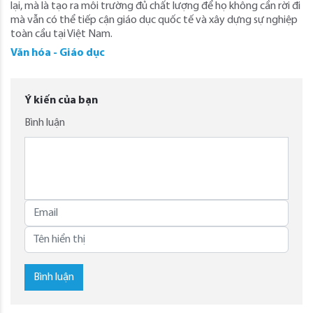
lại, mà là tạo ra môi trường đủ chất lượng để họ không cần rời đi
mà vẫn có thể tiếp cận giáo dục quốc tế và xây dựng sự nghiệp
toàn cầu tại Việt Nam.
Văn hóa - Giáo dục
Ý kiến của bạn
Bình luận
Bình luận