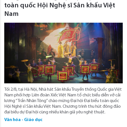
toàn quốc Hội Nghệ sĩ Sân khấu Việt
Nam
Tối 2/8, tại Hà Nội, Nhà hát Sân khấu Truyền thống Quốc gia Việt
Nam phối hợp Liên đoàn Xiếc Việt Nam tổ chức biểu diễn vở cải
lương “Trần Nhân Tông” chào mừng Đại hội Đại biểu toàn quốc
Hội Nghệ sĩ Sân khấu Việt Nam. Chương trình thu hút đông đảo
đại biểu dự Đại hội cùng nhiều khán giả yêu nghệ thuật.
Văn hóa - Giáo dục