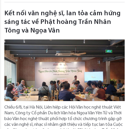
Kết nối văn nghệ sĩ, lan tỏa cảm hứng
sáng tác về Phật hoàng Trần Nhân
Tông và Ngọa Vân
Chiều 6/8, tại Hà Nội, Liên hiệp các Hội Văn học nghệ thuật Việt
Nam, Công ty Cổ phần Du lịch Văn hóa Ngọa Vân Yên Tử và Thời
báo Văn học nghệ thuật phối hợp tổ chức chương trình gặp gỡ
các văn nghệ sĩ, nhạc sĩ nhằm giới thiệu và tiếp tục lan tỏa Cuộc