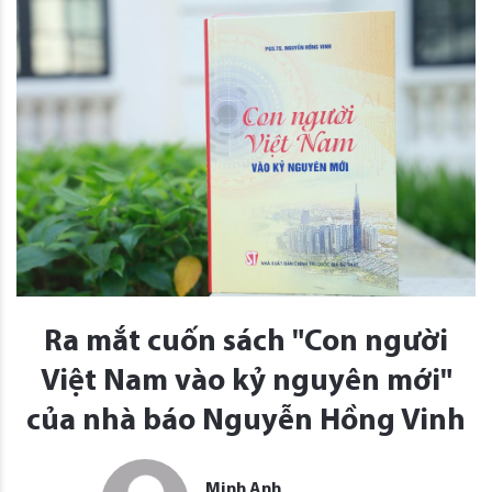
Ra mắt cuốn sách "Con người
Việt Nam vào kỷ nguyên mới"
của nhà báo Nguyễn Hồng Vinh
Minh Anh