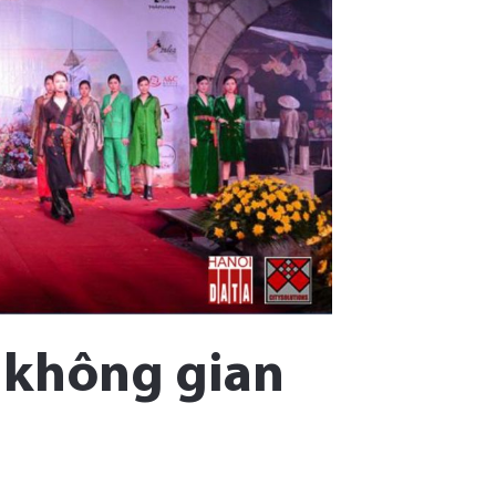
 không gian