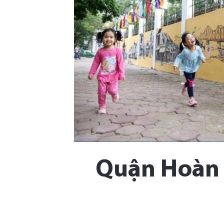
Quận Hoàn 