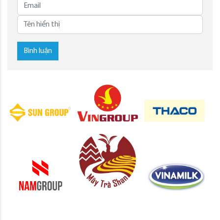
Bình luận