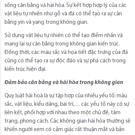
sống cân bằng và hài hòa. Sự kết hợp hợp lý của các
vật liệu tự nhiên như gỗ và đá có thể tạo ra sự cân
bằng yin và yang trong không gian.
Sử dụng vật liệu tự nhiên có thể tạo điểm nhấn và
mang lại sự cân bằng trong không gian kiến trúc.
Đồng thời, các màu sắc và họa tiết đặc trưng của đá
cũng có thể tạo ra sự độc đáo và sự phá cách trong
kiến trúc hiện đại.
Đảm bảo cân bằng và hài hòa trong không gian
Quy luật hài hoà là sự tập hợp của nhiều yếu tố: màu
sắc, vật liệu, kiểu dáng, bài trí,… các yếu tố này có sự
liên kết, phối hợp với nhau theo một chủ đề, tâm
trạng, phong cách. Các không gian hài hòa thường sẽ
khiến người xem có cảm giác rất thuận mắt và bản