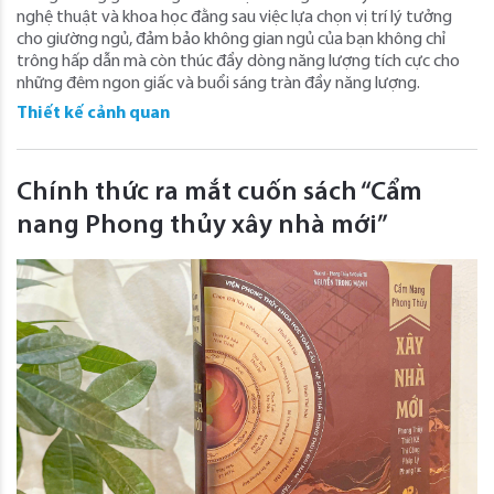
nghệ thuật và khoa học đằng sau việc lựa chọn vị trí lý tưởng
cho giường ngủ, đảm bảo không gian ngủ của bạn không chỉ
trông hấp dẫn mà còn thúc đẩy dòng năng lượng tích cực cho
những đêm ngon giấc và buổi sáng tràn đầy năng lượng.
Thiết kế cảnh quan
Chính thức ra mắt cuốn sách “Cẩm
nang Phong thủy xây nhà mới”