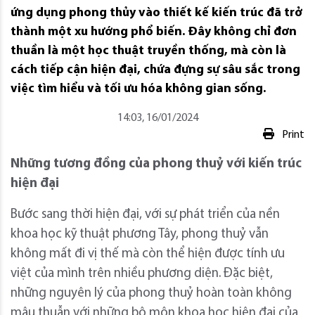
ứng dụng phong thủy vào thiết kế kiến trúc đã trở
thành một xu hướng phổ biến. Đây không chỉ đơn
thuần là một học thuật truyền thống, mà còn là
cách tiếp cận hiện đại, chứa đựng sự sâu sắc trong
việc tìm hiểu và tối ưu hóa không gian sống.
14:03, 16/01/2024
Print
Những tương đồng của phong thuỷ với kiến trúc
hiện đại
Bước sang thời hiện đại, với sự phát triển của nền
khoa học kỹ thuật phương Tây, phong thuỷ vẫn
không mất đi vị thế mà còn thể hiện được tính ưu
việt của mình trên nhiều phương diện. Đặc biệt,
những nguyên lý của phong thuỷ hoàn toàn không
mâu thuẫn với những bộ môn khoa học hiện đại của