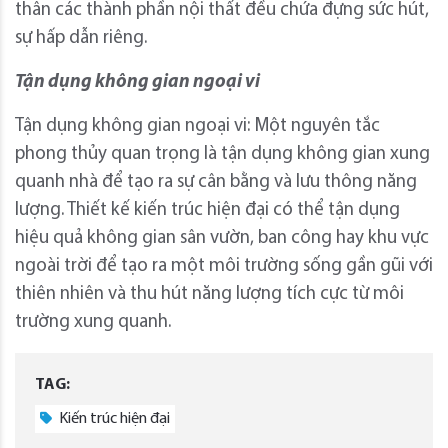
thân các thành phần nội thất đều chứa đựng sức hút,
sự hấp dẫn riêng.
Tận dụng không gian ngoại vi
Tận dụng không gian ngoại vi: Một nguyên tắc
phong thủy quan trọng là tận dụng không gian xung
quanh nhà để tạo ra sự cân bằng và lưu thông năng
lượng. Thiết kế kiến trúc hiện đại có thể tận dụng
hiệu quả không gian sân vườn, ban công hay khu vực
ngoài trời để tạo ra một môi trường sống gần gũi với
thiên nhiên và thu hút năng lượng tích cực từ môi
trường xung quanh.
TAG:
Kiến trúc hiện đại