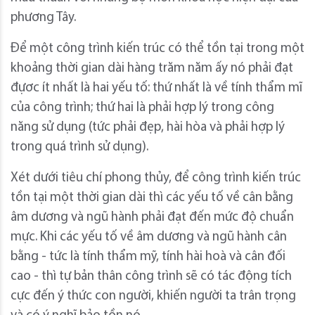
phương Tây.
Để một công trình kiến trúc có thể tồn tại trong một
khoảng thời gian dài hàng trăm năm ấy nó phải đạt
đựơc ít nhất là hai yếu tố: thứ nhất là về tính thẩm mĩ
của công trình; thứ hai là phải hợp lý trong công
năng sử dụng (tức phải đẹp, hài hòa và phải hợp lý
trong quá trình sử dụng).
Xét dưới tiêu chí phong thủy, để công trình kiến trúc
tồn tại một thời gian dài thì các yếu tố về cân bằng
âm dương và ngũ hành phải đạt đến mức độ chuẩn
mực. Khi các yếu tố về âm dương và ngũ hành cân
bằng - tức là tính thẩm mỹ, tính hài hoà và cân đối
cao - thì tự bản thân công trình sẽ có tác động tích
cực đến ý thức con người, khiến người ta trân trọng