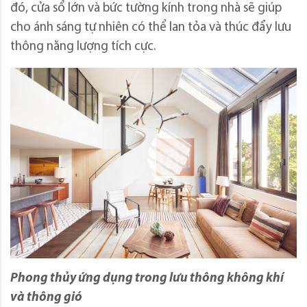
đó, cửa sổ lớn và bức tường kính trong nhà sẽ giúp
cho ánh sáng tự nhiên có thể lan tỏa và thúc đẩy lưu
thông năng lượng tích cực.
Phong thủy ứng dụng trong lưu thông không khí
và thông gió