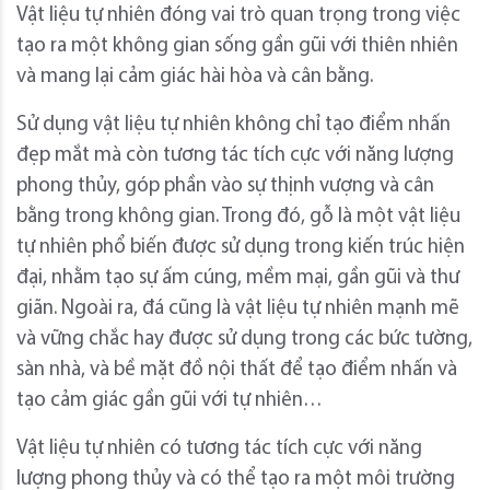
Vật liệu tự nhiên đóng vai trò quan trọng trong việc
tạo ra một không gian sống gần gũi với thiên nhiên
và mang lại cảm giác hài hòa và cân bằng.
Sử dụng vật liệu tự nhiên không chỉ tạo điểm nhấn
đẹp mắt mà còn tương tác tích cực với năng lượng
phong thủy, góp phần vào sự thịnh vượng và cân
bằng trong không gian. Trong đó, gỗ là một vật liệu
tự nhiên phổ biến được sử dụng trong kiến trúc hiện
đại, nhằm tạo sự ấm cúng, mềm mại, gần gũi và thư
giãn. Ngoài ra, đá cũng là vật liệu tự nhiên mạnh mẽ
và vững chắc hay được sử dụng trong các bức tường,
sàn nhà, và bề mặt đồ nội thất để tạo điểm nhấn và
tạo cảm giác gần gũi với tự nhiên…
Vật liệu tự nhiên có tương tác tích cực với năng
lượng phong thủy và có thể tạo ra một môi trường