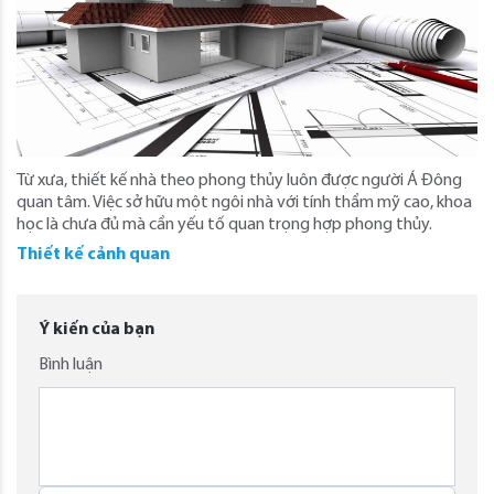
Từ xưa, thiết kế nhà theo phong thủy luôn được người Á Đông
quan tâm. Việc sở hữu một ngôi nhà với tính thẩm mỹ cao, khoa
học là chưa đủ mà cần yếu tố quan trọng hợp phong thủy.
Thiết kế cảnh quan
Ý kiến của bạn
Bình luận