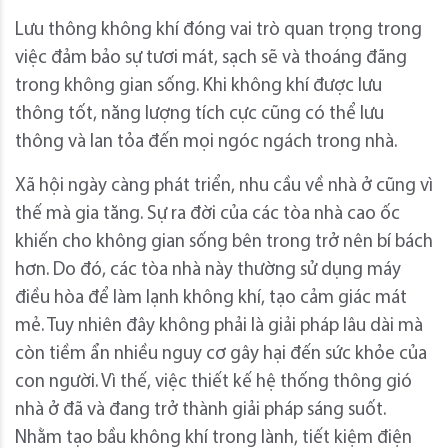
Lưu thông không khí đóng vai trò quan trọng trong
việc đảm bảo sự tươi mát, sạch sẽ và thoáng đãng
trong không gian sống. Khi không khí được lưu
thông tốt, năng lượng tích cực cũng có thể lưu
thông và lan tỏa đến mọi ngóc ngách trong nhà.
Xã hội ngày càng phát triển, nhu cầu về nhà ở cũng vì
thế mà gia tăng. Sự ra đời của các tòa nhà cao ốc
khiến cho không gian sống bên trong trở nên bí bách
hơn. Do đó, các tòa nhà này thường sử dụng máy
điều hòa để làm lạnh không khí, tạo cảm giác mát
mẻ. Tuy nhiên đây không phải là giải pháp lâu dài mà
còn tiềm ẩn nhiều nguy cơ gây hại đến sức khỏe của
con người. Vì thế, việc thiết kế hệ thống thông gió
nhà ở đã và đang trở thành giải pháp sáng suốt.
Nhằm tạo bầu không khí trong lành, tiết kiệm điện