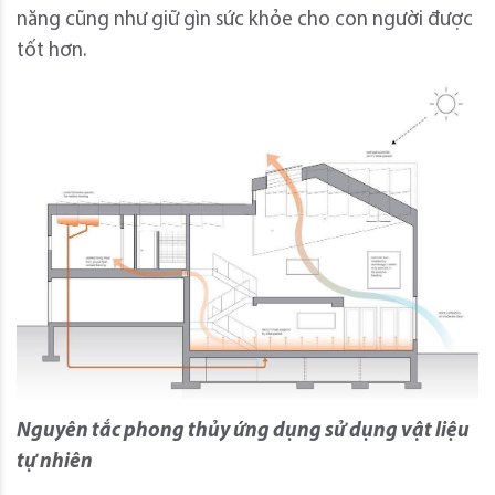
năng cũng như giữ gìn sức khỏe cho con người được
tốt hơn.
Nguyên tắc phong thủy ứng dụng sử dụng vật liệu
tự nhiên