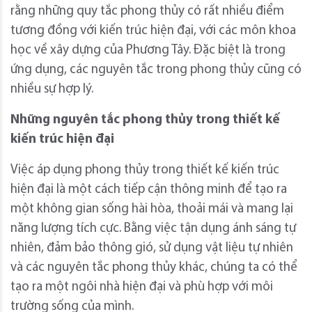
rằng những quy tắc phong thủy có rất nhiều điểm
tương đồng với kiến trúc hiện đại, với các môn khoa
học về xây dựng của Phương Tây. Đặc biệt là trong
ứng dụng, các nguyên tắc trong phong thủy cũng có
nhiều sự hợp lý.
Những nguyên tắc phong thủy trong thiết kế
kiến trúc hiện đại
Việc áp dụng phong thủy trong thiết kế kiến trúc
hiện đại là một cách tiếp cận thông minh để tạo ra
một không gian sống hài hòa, thoải mái và mang lại
năng lượng tích cực. Bằng việc tận dụng ánh sáng tự
nhiên, đảm bảo thông gió, sử dụng vật liệu tự nhiên
và các nguyên tắc phong thủy khác, chúng ta có thể
tạo ra một ngôi nhà hiện đại và phù hợp với môi
trường sống của mình.