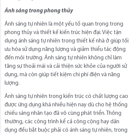
Ánh sáng trong phong thủy
Ánh sáng tự nhiên là một yếu tố quan trọng trong
phong thủy và thiết kế kiến trúc hiện đại. Việc tận
dụng ánh sáng tự nhiên trong thiết kế nhà ở giúp tối
ưu hóa sử dụng năng lượng và giảm thiểu tác động
đến môi trường. Ánh sáng tự nhiên không chỉ làm
tăng sự thoải mái và cải thiện sức khỏe của người sử
dụng, mà còn giúp tiết kiệm chi phí điện và năng
lượng.
Ánh sáng tự nhiên trong kiến trúc có chất lượng cao
được ứng dụng khá nhiều hiện nay dù cho hệ thống
chiếu sáng nhân tạo đã vô cùng phát triển. Thông
thường, các công trình kể cả công cộng hay dân
dụng đều bắt buộc phải có ánh sáng tự nhiên, trong