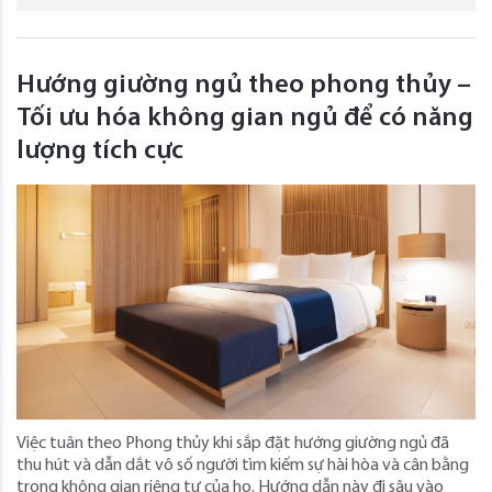
Hướng giường ngủ theo phong thủy –
Tối ưu hóa không gian ngủ để có năng
lượng tích cực
Việc tuân theo Phong thủy khi sắp đặt hướng giường ngủ đã
thu hút và dẫn dắt vô số người tìm kiếm sự hài hòa và cân bằng
trong không gian riêng tư của họ. Hướng dẫn này đi sâu vào