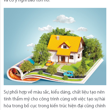
và có ý nghĩ bảo tồn nó.
Sự phối hợp về màu sắc, kiểu dáng, chất liệu tạo nên
tính thẩm mỹ cho công trình cùng với việc tạo sự hài
hòa trong bố cục trong kiến trúc hiện đại cũng chính