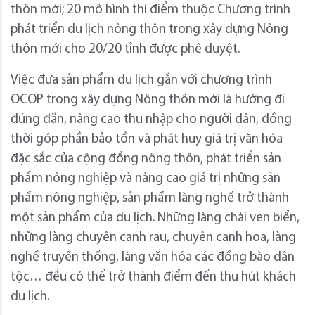
thôn mới; 20 mô hình thí điểm thuộc Chương trình
phát triển du lịch nông thôn trong xây dựng Nông
thôn mới cho 20/20 tỉnh được phê duyệt.
Việc đưa sản phẩm du lịch gắn với chương trình
OCOP trong xây dựng Nông thôn mới là hướng đi
đúng đắn, nâng cao thu nhập cho người dân, đồng
thời góp phần bảo tồn và phát huy giá trị văn hóa
đặc sắc của cộng đồng nông thôn, phát triển sản
phẩm nông nghiệp và nâng cao giá trị những sản
phẩm nông nghiệp, sản phẩm làng nghề trở thành
một sản phẩm của du lịch. Những làng chài ven biển,
những làng chuyên canh rau, chuyên canh hoa, làng
nghề truyền thống, làng văn hóa các đồng bào dân
tộc… đều có thể trở thành điểm đến thu hút khách
du lịch.