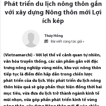
Phát triển du lịch nông thôn gắn
với xây dựng Nông thôn mới Lợi
ích kép
Thúy Hồng
Bài viết cùng tác giả »
(Vietnamarchi) - Với lợi thế về cảnh quan tự nhiên,
văn hóa truyền thống, các sản phẩm gắn với đặc
trưng nông nghiệp vùng miền, khu vực nông thôn
tiếp tục là điểm đến hấp dẫn trong chiến lược
phát triển của du lịch. Việc phát triển du lịch nông
thôn hiệu quả sẽ góp phần thực hiện đồng thời hai
mục tiêu, vừa đưa du lịch trở thành ngành kinh tế
mũi nhọn, vừa góp phần phát triển kinh tế vùng