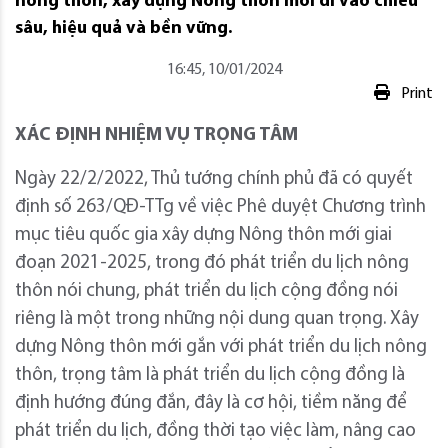
nông thôn, xây dựng Nông thôn mới đi vào chiều
sâu, hiệu quả và bền vững.
16:45, 10/01/2024
Print
XÁC ĐỊNH NHIỆM VỤ TRỌNG TÂM
Ngày 22/2/2022, Thủ tướng chính phủ đã có quyết
định số 263/QĐ-TTg về việc Phê duyệt Chương trình
mục tiêu quốc gia xây dựng Nông thôn mới giai
đoạn 2021-2025, trong đó phát triển du lịch nông
thôn nói chung, phát triển du lịch cộng đồng nói
riêng là một trong những nội dung quan trọng. Xây
dựng Nông thôn mới gắn với phát triển du lịch nông
thôn, trọng tâm là phát triển du lịch cộng đồng là
định hướng đúng đắn, đây là cơ hội, tiềm năng để
phát triển du lịch, đồng thời tạo việc làm, nâng cao