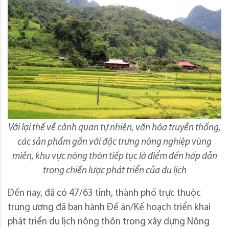
Với lợi thế về cảnh quan tự nhiên, văn hóa truyền thống,
các sản phẩm gắn với đặc trưng nông nghiệp vùng
miền, khu vực nông thôn tiếp tục là điểm đến hấp dẫn
trong chiến lược phát triển của du lịch
Đến nay, đã có 47/63 tỉnh, thành phố trực thuộc
trung ương đã ban hành Đề án/Kế hoạch triển khai
phát triển du lịch nông thôn trong xây dựng Nông