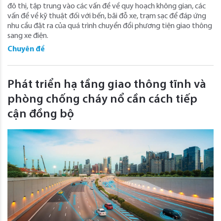
đô thị, tập trung vào các vấn đề về quy hoạch không gian, các
vấn đề về kỹ thuật đối với bến, bãi đỗ xe, trạm sạc để đáp ứng
nhu cầu đặt ra của quá trình chuyển đổi phương tiện giao thông
sang xe điện.
Chuyên đề
Phát triển hạ tầng giao thông tĩnh và
phòng chống cháy nổ cần cách tiếp
cận đồng bộ