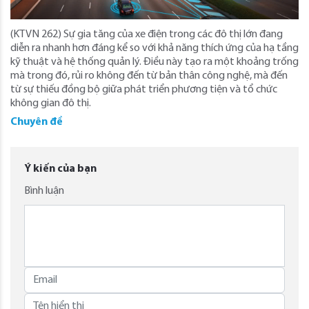
(KTVN 262) Sự gia tăng của xe điện trong các đô thị lớn đang
diễn ra nhanh hơn đáng kể so với khả năng thích ứng của hạ tầng
kỹ thuật và hệ thống quản lý. Điều này tạo ra một khoảng trống
mà trong đó, rủi ro không đến từ bản thân công nghệ, mà đến
từ sự thiếu đồng bộ giữa phát triển phương tiện và tổ chức
không gian đô thị.
Chuyên đề
Ý kiến của bạn
Bình luận