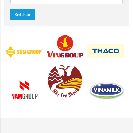
Bình luận