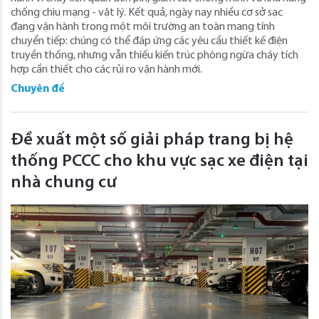
chống chịu mạng - vật lý. Kết quả, ngày nay nhiều cơ sở sạc
đang vận hành trong một môi trường an toàn mang tính
chuyển tiếp: chúng có thể đáp ứng các yêu cầu thiết kế điện
truyền thống, nhưng vẫn thiếu kiến trúc phòng ngừa cháy tích
hợp cần thiết cho các rủi ro vận hành mới.
Chuyên đề
Đề xuất một số giải pháp trang bị hệ
thống PCCC cho khu vực sạc xe điện tại
nhà chung cư