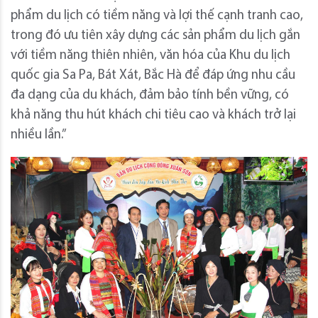
phẩm du lịch có tiềm năng và lợi thế cạnh tranh cao,
trong đó ưu tiên xây dựng các sản phẩm du lịch gắn
với tiềm năng thiên nhiên, văn hóa của Khu du lịch
quốc gia Sa Pa, Bát Xát, Bắc Hà để đáp ứng nhu cầu
đa dạng của du khách, đảm bảo tính bền vững, có
khả năng thu hút khách chi tiêu cao và khách trở lại
nhiều lần.”