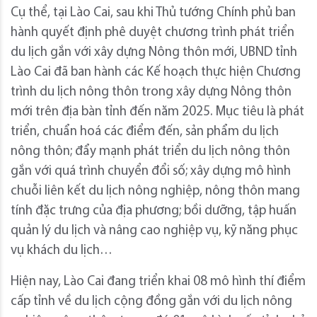
Cụ thể, tại Lào Cai, sau khi Thủ tướng Chính phủ ban
hành quyết định phê duyệt chương trình phát triển
du lịch gắn với xây dựng Nông thôn mới, UBND tỉnh
Lào Cai đã ban hành các Kế hoạch thực hiện Chương
trình du lịch nông thôn trong xây dựng Nông thôn
mới trên địa bàn tỉnh đến năm 2025. Mục tiêu là phát
triển, chuẩn hoá các điểm đến, sản phẩm du lịch
nông thôn; đẩy mạnh phát triển du lịch nông thôn
gắn với quá trình chuyển đổi số; xây dựng mô hình
chuỗi liên kết du lịch nông nghiệp, nông thôn mang
tính đặc trưng của địa phương; bồi dưỡng, tập huấn
quản lý du lịch và nâng cao nghiệp vụ, kỹ năng phục
vụ khách du lịch…
Hiện nay, Lào Cai đang triển khai 08 mô hình thí điểm
cấp tỉnh về du lịch cộng đồng gắn với du lịch nông