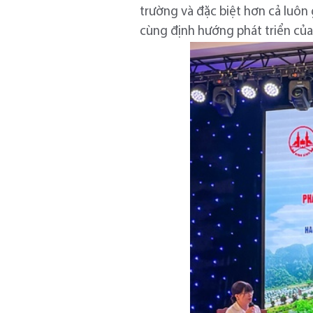
trường và đặc biệt hơn cả luôn 
cùng định hướng phát triển củ