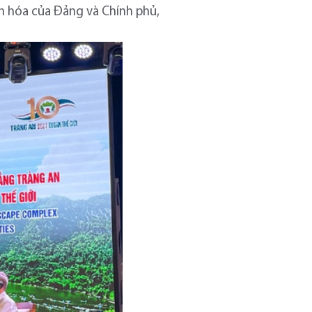
ăn hóa của Đảng và Chính phủ,