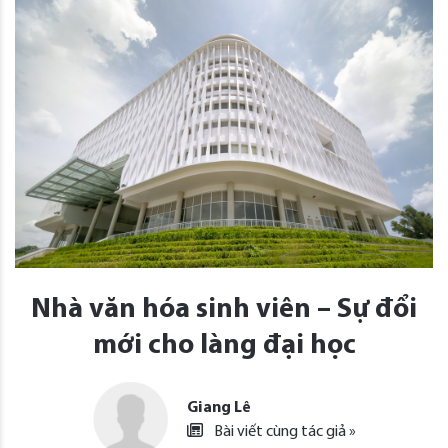
Nhà văn hóa sinh viên – Sự đổi
mới cho làng đại học
Giang Lê
Bài viết cùng tác giả »