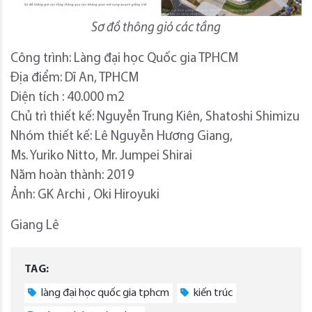
Sơ đồ thông gió các tầng
Công trình: Làng đại học Quốc gia TPHCM
Địa điểm: Dĩ An, TPHCM
Diện tích : 40.000 m2
Chủ trì thiết kế: Nguyễn Trung Kiên, Shatoshi Shimizu
Nhóm thiết kế: Lê Nguyễn Hương Giang,
Ms. Yuriko Nitto, Mr. Jumpei Shirai
Năm hoàn thành: 2019
Ảnh: GK Archi , Oki Hiroyuki
Giang Lê
TAG:
làng đại học quốc gia tphcm
kiến trúc