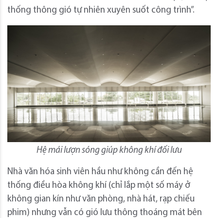
thống thông gió tự nhiên xuyên suốt công trình”.
Hệ mái lượn sóng giúp không khí đối lưu
Nhà văn hóa sinh viên hầu như không cần đến hệ
thống điều hòa không khí (chỉ lắp một số máy ở
không gian kín như văn phòng, nhà hát, rạp chiếu
phim) nhưng vẫn có gió lưu thông thoáng mát bên