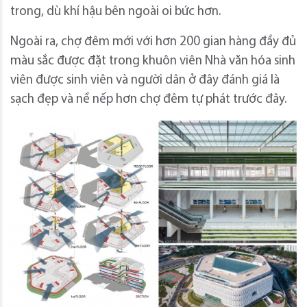
trong, dù khí hậu bên ngoài oi bức hơn.
Ngoài ra, chợ đêm mới với hơn 200 gian hàng đầy đủ
màu sắc được đặt trong khuôn viên Nhà văn hóa sinh
viên được sinh viên và người dân ở đây đánh giá là
sạch đẹp và nề nếp hơn chợ đêm tự phát trước đây.