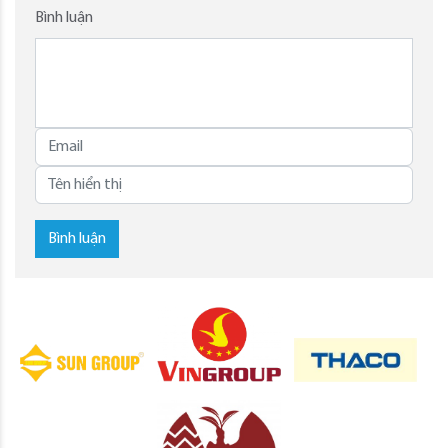
Bình luận
Bình luận