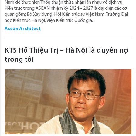
Nam để thực hiện Thỏa thuận thừa nhận lẫn nhau về dịch vụ
Kiến trúc trong ASEAN nhiệm kỳ 2024 – 2027 là đại diện các cơ
quan gồm: Bộ Xây dựng, Hội Kiến trúc sư Việt Nam, Trường Đại
học Kiến trúc Hà Nội, Viện Kiến trúc Quốc gia.
Asean Architect
KTS Hồ Thiệu Trị – Hà Nội là duyên nợ
trong tôi