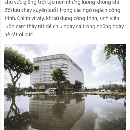
khu vực giếng trời tạo nên những luồng không khí
đối lưu chạy xuyên suốt trong các ngõ ngách công
trình. Chính vì vậy, khi sử dụng công trình, sinh viên
luôn cảm thấy rất dễ chịu ngay cả trong những ngày
hè rất oi bức.