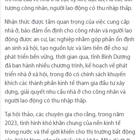
tượng công nhân, người lao động có thu nhập thấp.
Nhận thức được tầm quan trọng của việc cung cấp
nhà ở, bảo đảm ổn định cho công nhân và người lao
động được an cư, lạc nghiệp nhằm góp phần ổn định
an sinh xã hội, tạo nguồn lực và làm tiền đề cho sự
phát triển bền vững, thời gian qua, tỉnh Bình Dương
đã ban hành nhiều chương trình, kế hoạch về phát
triển nhà ở xã hội, trong đó có chính sách khuyến
khích các thành phần kinh tế tham gia đầu tư xây
dựng, giải quyết nhu cầu nhà ở cho công nhân và
người lao động có thu nhập thấp.
Tại hội thảo, các chuyên gia cho rằng, trong năm
2023, tình hình khó khăn chung của nền kinh tế
trong nước và thế giới khiến cho thị trường bất động