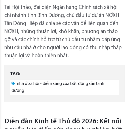
Tại Hội thảo, đại diện Ngân hàng Chính sách xã hội
chi nhánh tỉnh Bình Dương, chủ đầu tư dự án NƠXH
Tân Đông Hiệp đã chia sẻ các vấn đề liên quan đến
NƠXH, những thuận lợi, khó khăn, phương án tháo
gỡ và các chính hỗ trợ từ chủ đầu tư nhằm đáp ứng
nhu cầu nhà ở cho người lao động có thu nhập thấp
thuận lợi và hoàn thiện nhất.
TAG:
nhà ở xã hội - điểm sáng của bất động sản bình
dương
Diễn đàn Kinh tế Thủ đô 2026: Kết nối