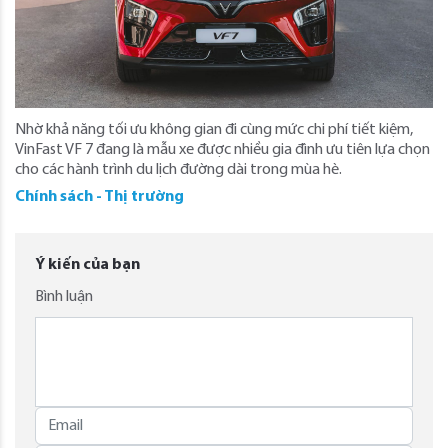
Nhờ khả năng tối ưu không gian đi cùng mức chi phí tiết kiệm,
VinFast VF 7 đang là mẫu xe được nhiều gia đình ưu tiên lựa chọn
cho các hành trình du lịch đường dài trong mùa hè.
Chính sách - Thị trường
Ý kiến của bạn
Bình luận