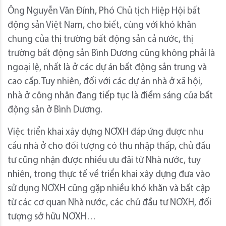
Ông Nguyễn Văn Đính, Phó Chủ tịch Hiệp Hội bất
động sản Việt Nam, cho biết, cùng với khó khăn
chung của thị trường bất động sản cả nước, thị
trường bất động sản Bình Dương cũng không phải là
ngoại lệ, nhất là ở các dự án bất động sản trung và
cao cấp. Tuy nhiên, đối với các dự án nhà ở xã hội,
nhà ở công nhân đang tiếp tục là điểm sáng của bất
động sản ở Bình Dương.
Việc triển khai xây dựng NƠXH đáp ứng được nhu
cầu nhà ở cho đối tượng có thu nhập thấp, chủ đầu
tư cũng nhận được nhiều ưu đãi từ Nhà nước, tuy
nhiên, trong thực tế về triển khai xây dựng đưa vào
sử dụng NƠXH cũng gặp nhiều khó khăn và bất cập
từ các cơ quan Nhà nước, các chủ đầu tư NƠXH, đối
tượng sở hữu NƠXH…