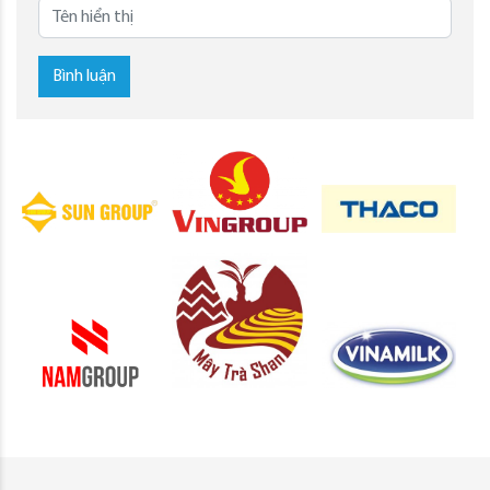
Bình luận