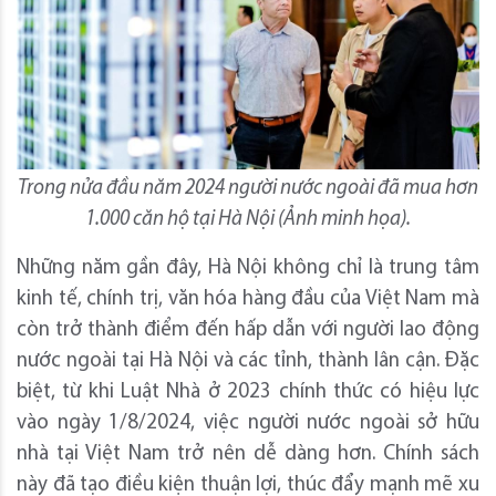
Trong nửa đầu năm 2024 người nước ngoài đã mua hơn
1.000 căn hộ tại Hà Nội (Ảnh minh họa).
Những năm gần đây, Hà Nội không chỉ là trung tâm
kinh tế, chính trị, văn hóa hàng đầu của Việt Nam mà
còn trở thành điểm đến hấp dẫn với người lao động
nước ngoài tại Hà Nội và các tỉnh, thành lân cận. Đặc
biệt, từ khi Luật Nhà ở 2023 chính thức có hiệu lực
vào ngày 1/8/2024, việc người nước ngoài sở hữu
nhà tại Việt Nam trở nên dễ dàng hơn. Chính sách
này đã tạo điều kiện thuận lợi, thúc đẩy mạnh mẽ xu