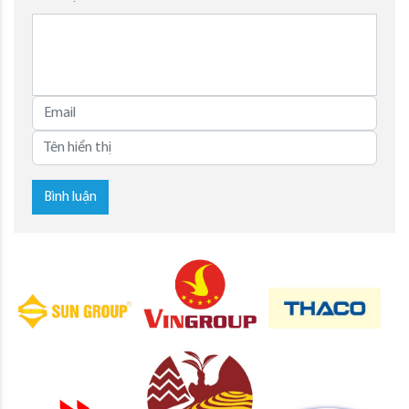
Bình luận