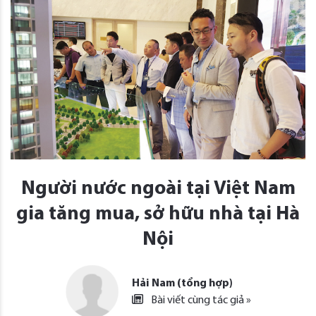
Người nước ngoài tại Việt Nam
gia tăng mua, sở hữu nhà tại Hà
Nội
Hải Nam (tổng hợp)
Bài viết cùng tác giả »