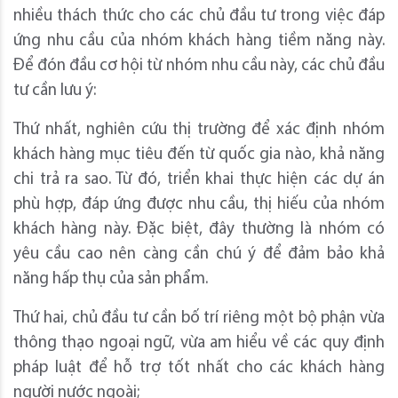
nhiều thách thức cho các chủ đầu tư trong việc đáp
ứng nhu cầu của nhóm khách hàng tiềm năng này.
Để đón đầu cơ hội từ nhóm nhu cầu này, các chủ đầu
tư cần lưu ý:
Thứ nhất, nghiên cứu thị trường để xác định nhóm
khách hàng mục tiêu đến từ quốc gia nào, khả năng
chi trả ra sao. Từ đó, triển khai thực hiện các dự án
phù hợp, đáp ứng được nhu cầu, thị hiếu của nhóm
khách hàng này. Đặc biệt, đây thường là nhóm có
yêu cầu cao nên càng cần chú ý để đảm bảo khả
năng hấp thụ của sản phẩm.
Thứ hai, chủ đầu tư cần bố trí riêng một bộ phận vừa
thông thạo ngoại ngữ, vừa am hiểu về các quy định
pháp luật để hỗ trợ tốt nhất cho các khách hàng
người nước ngoài;