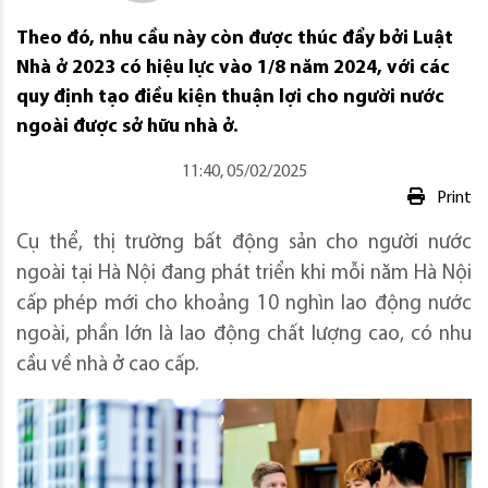
Theo đó, nhu cầu này còn được thúc đẩy bởi Luật
Nhà ở 2023 có hiệu lực vào 1/8 năm 2024, với các
quy định tạo điều kiện thuận lợi cho người nước
ngoài được sở hữu nhà ở.
11:40, 05/02/2025
Print
Cụ thể, thị trường bất động sản cho người nước
ngoài tại Hà Nội đang phát triển khi mỗi năm Hà Nội
cấp phép mới cho khoảng 10 nghìn lao động nước
ngoài, phần lớn là lao động chất lượng cao, có nhu
cầu về nhà ở cao cấp.