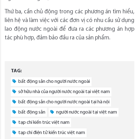
Thứ ba, cần chủ động trong các phương án tìm hiểu,
liên hệ và làm việc với các đơn vị có nhu cầu sử dụng
lao động nước ngoài để đưa ra các phương án hợp
tác phù hợp, đảm bảo đầu ra của sản phẩm.
TAG:
bất động sản cho người nước ngoài
sở hữu nhà của người nước ngoài tại việt nam
bất động sản cho người nước ngoài tại hà nội
bất động sản
người nước ngoài tại việt nam
tạp chí kiến trúc việt nam
tạp chí điện tử kiến trúc việt nam