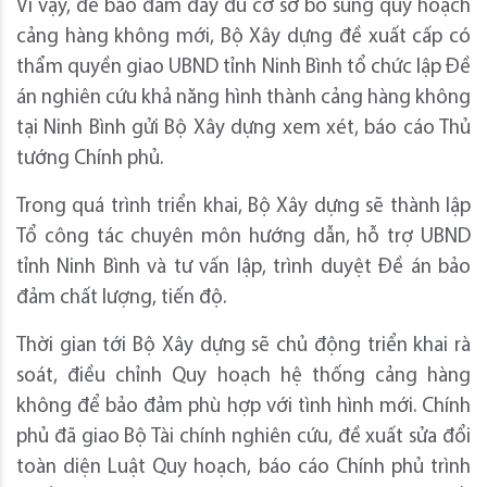
Vì vậy, để bảo đảm đầy đủ cơ sở bổ sung quy hoạch
cảng hàng không mới, Bộ Xây dựng đề xuất cấp có
thẩm quyền giao UBND tỉnh Ninh Bình tổ chức lập Đề
án nghiên cứu khả năng hình thành cảng hàng không
tại Ninh Bình gửi Bộ Xây dựng xem xét, báo cáo Thủ
tướng Chính phủ.
Trong quá trình triển khai, Bộ Xây dựng sẽ thành lập
Tổ công tác chuyên môn hướng dẫn, hỗ trợ UBND
tỉnh Ninh Bình và tư vấn lập, trình duyệt Đề án bảo
đảm chất lượng, tiến độ.
Thời gian tới Bộ Xây dựng sẽ chủ động triển khai rà
soát, điều chỉnh Quy hoạch hệ thống cảng hàng
không để bảo đảm phù hợp với tình hình mới. Chính
phủ đã giao Bộ Tài chính nghiên cứu, đề xuất sửa đổi
toàn diện Luật Quy hoạch, báo cáo Chính phủ trình