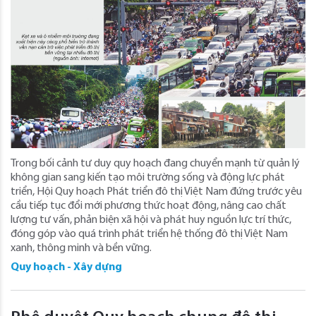
Trong bối cảnh tư duy quy hoạch đang chuyển mạnh từ quản lý
không gian sang kiến tạo môi trường sống và động lực phát
triển, Hội Quy hoạch Phát triển đô thị Việt Nam đứng trước yêu
cầu tiếp tục đổi mới phương thức hoạt động, nâng cao chất
lượng tư vấn, phản biện xã hội và phát huy nguồn lực trí thức,
đóng góp vào quá trình phát triển hệ thống đô thị Việt Nam
xanh, thông minh và bền vững.
Quy hoạch - Xây dựng