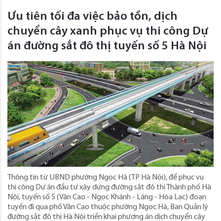
Ưu tiên tối đa việc bảo tồn, dịch
chuyển cây xanh phục vụ thi công Dự
án đường sắt đô thị tuyến số 5 Hà Nội
Thông tin từ UBND phường Ngọc Hà (TP Hà Nội), để phục vụ
thi công Dự án đầu tư xây dựng đường sắt đô thị Thành phố Hà
Nội, tuyến số 5 (Văn Cao - Ngọc Khánh - Láng - Hòa Lạc) đoạn
tuyến đi qua phố Văn Cao thuộc phường Ngọc Hà, Ban Quản lý
đường sắt đô thị Hà Nội triển khai phương án dịch chuyển cây