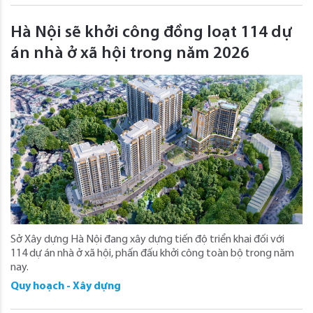
Hà Nội sẽ khởi công đồng loạt 114 dự
án nhà ở xã hội trong năm 2026
Sở Xây dựng Hà Nội đang xây dựng tiến độ triển khai đối với
114 dự án nhà ở xã hội, phấn đấu khởi công toàn bộ trong năm
nay.
Quy hoạch - Xây dựng