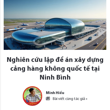
Nghiên cứu lập đề án xây dựng
cảng hàng không quốc tế tại
Ninh Bình
Minh Hiếu
Bài viết cùng tác giả »