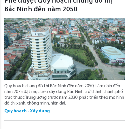
Phê duyệt Quy hoạch chung đô thị
Bắc Ninh đến năm 2050
Quy hoạch chung đô thị Bắc Ninh đến năm 2050, tầm nhìn đến
năm 2075 đặt mục tiêu xây dựng Bắc Ninh trở thành thành phố
trực thuộc Trung ương trước năm 2030, phát triển theo mô hình
đô thị xanh, thông minh, hiện đại.
Quy hoạch - Xây dựng