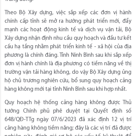
Theo Bộ Xây dựng, việc sắp xếp các đơn vị hành
chính cấp tỉnh sẽ mở ra hướng phát triển mới, đẩy
mạnh các hoạt động kinh tế và dịch vụ vận tải, Bộ
Xây dựng nhận định nhu cầu quy hoạch và đầu tư kết
cấu hạ tầng nhằm phát triển kinh tế - xã hội của địa
phương là chính đáng. Tỉnh Ninh Bình sau khi sắp xếp
đơn vị hành chính là địa phương có tiềm năng về thị
trường vận tải hàng không, do vậy Bộ Xây dựng ủng
hộ chủ trương nghiên cứu, bổ sung quy hoạch cảng
hàng không mới tại tỉnh Ninh Bình sau khi hợp nhất.
Quy hoạch hệ thống cảng hàng không được Thủ
tướng Chính phủ phê duyệt tại Quyết định số
648/QĐ-TTg ngày 07/6/2023 đã xác định 12 vị trí
cảng hàng không tiềm năng; đây là các vị trí đã được