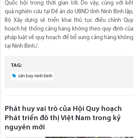
Quốc hội trong thời gian tới. Do vậy, cùng với kết
quả nghiên cứu tại Đề án do UBND tỉnh Ninh Bình lập,
Bộ Xây dựng sẽ triển khai thủ tục điều chỉnh Quy
hoạch hệ thống cảng hàng không theo quy định của
pháp luật về quy hoạch để bổ sung cảng hàng không
tại Ninh Bình./.
TAG:
sân bay ninh bình
Phát huy vai trò của Hội Quy hoạch
Phát triển đô thị Việt Nam trong kỷ
nguyên mới