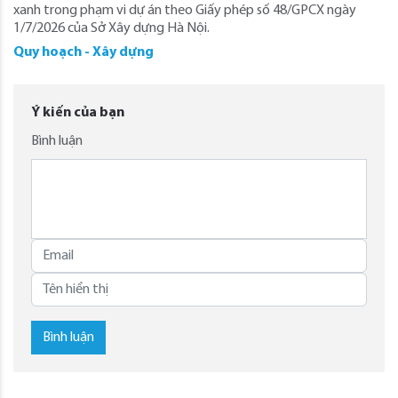
xanh trong phạm vi dự án theo Giấy phép số 48/GPCX ngày
1/7/2026 của Sở Xây dựng Hà Nội.
Quy hoạch - Xây dựng
Ý kiến của bạn
Bình luận
Bình luận