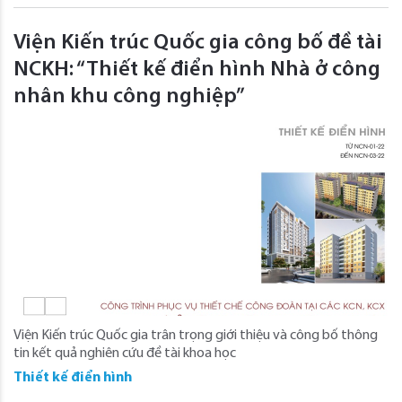
Viện Kiến trúc Quốc gia công bố đề tài
NCKH: “Thiết kế điển hình Nhà ở công
nhân khu công nghiệp”
Viện Kiến trúc Quốc gia trân trọng giới thiệu và công bố thông
tin kết quả nghiên cứu đề tài khoa học
Thiết kế điển hình