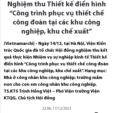
Nghiệm thu Thiết kế điển hình
“Công trình phục vụ thiết chế
công đoàn tại các khu công
nghiệp, khu chế xuất”
(Vietnamarchi) - Ngày 14/12, tại Hà Nội, Viện Kiến
trúc Quốc gia đã tổ chức Hội đồng nghiệm thu kết
quả thực hiện Nhiệm vụ sự nghiệp kinh tế Thiết kế
điển hình “Công trình phục vụ thiết chế công đoàn
tại các khu công nghiệp, khu chế xuất”. Hạng mục:
Nhà ở công nhân khu công nghiệp; trường mầm
non cho con em công nhân khu công nghiệp.
TS.KTS Trịnh Hồng Việt – Phó Viện trưởng Viện
KTQG, Chủ tịch Hội đồng
22:06, 17/12/2023