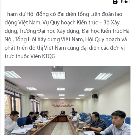
Print
Tham dự Hội đồng có đại diện Tổng Liên đoàn lao
động Việt Nam, Vụ Quy hoạch Kiến trúc – Bộ Xây
dựng, Trường Đại học Xây dựng, Đại học Kiến trúc Hà
Nội, Tổng Hội Xây dựng Việt Nam, Hội Quy hoạch và
phát triển đô thị Việt Nam cùng đại diện các đơn vị
trực thuộc Viện KTQG.