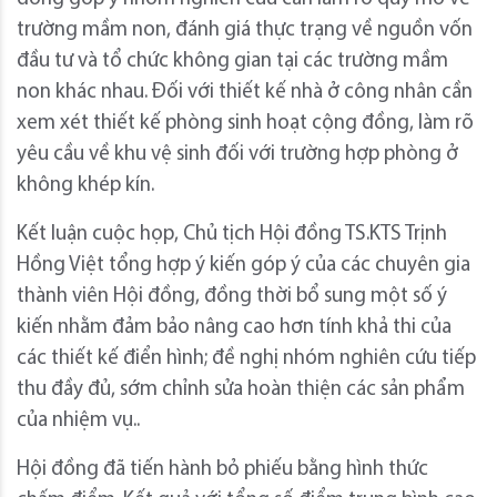
trường mầm non, đánh giá thực trạng về nguồn vốn
đầu tư và tổ chức không gian tại các trường mầm
non khác nhau. Đối với thiết kế nhà ở công nhân cần
xem xét thiết kế phòng sinh hoạt cộng đồng, làm rõ
yêu cầu về khu vệ sinh đối với trường hợp phòng ở
không khép kín.
Kết luận cuộc họp, Chủ tịch Hội đồng TS.KTS Trịnh
Hồng Việt tổng hợp ý kiến góp ý của các chuyên gia
thành viên Hội đồng, đồng thời bổ sung một số ý
kiến nhằm đảm bảo nâng cao hơn tính khả thi của
các thiết kế điển hình; đề nghị nhóm nghiên cứu tiếp
thu đầy đủ, sớm chỉnh sửa hoàn thiện các sản phẩm
của nhiệm vụ..
Hội đồng đã tiến hành bỏ phiếu bằng hình thức