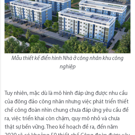
Mẫu thiết kế điển hình Nhà ở công nhân khu công
nghiệp
Tuy nhiên, mặc dù là mô hình đáp ứng được nhu cầu
của đông đảo công nhân nhưng việc phát triển thiết
chế công đoàn nhìn chung chưa đáp ứng yêu cầu đề
ra, việc triển khai còn chậm, quy mô nhỏ và chưa
thật sự bền vững. Theo kế hoạch đề ra, đến năm