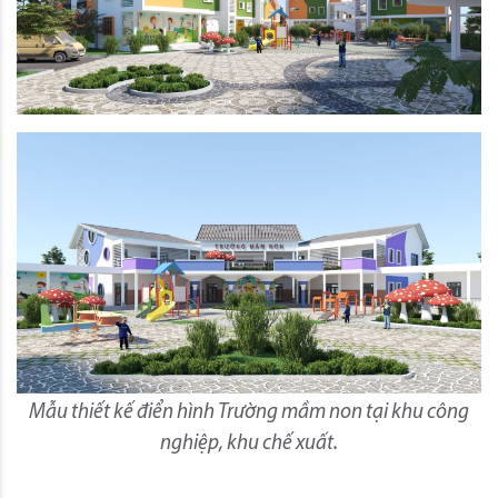
Mẫu thiết kế điển hình Trường mầm non tại khu công
nghiệp, khu chế xuất.