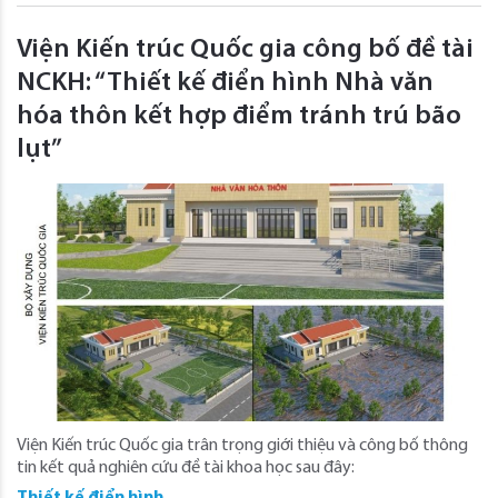
Viện Kiến trúc Quốc gia công bố đề tài
NCKH: “Thiết kế điển hình Nhà văn
hóa thôn kết hợp điểm tránh trú bão
lụt”
Viện Kiến trúc Quốc gia trân trọng giới thiệu và công bố thông
tin kết quả nghiên cứu đề tài khoa học sau đây: