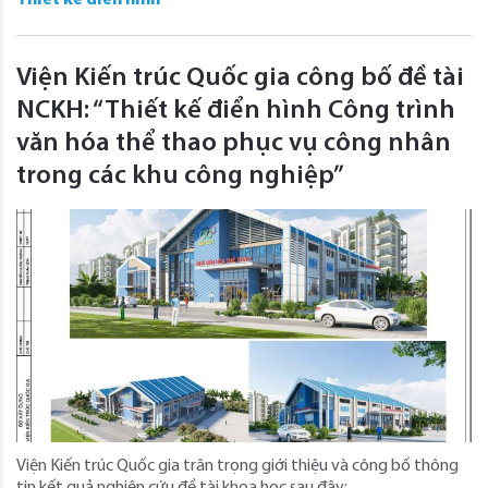
Thiết kế điển hình
Viện Kiến trúc Quốc gia công bố đề tài
NCKH: “Thiết kế điển hình Công trình
văn hóa thể thao phục vụ công nhân
trong các khu công nghiệp”
Viện Kiến trúc Quốc gia trân trọng giới thiệu và công bố thông