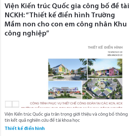
Viện Kiến trúc Quốc gia công bố đề tài
NCKH: “Thiết kế điển hình Trường
Mầm non cho con em công nhân Khu
công nghiệp”
Viện Kiến trúc Quốc gia trân trọng giới thiệu và công bố thông
tin kết quả nghiên cứu đề tài khoa học
Thiết kế điển hình