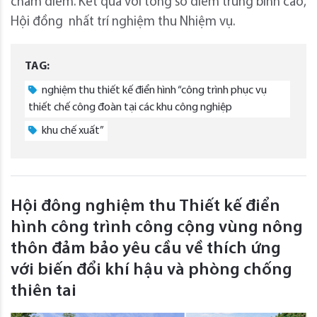
chấm điểm. Kết quả với tổng số điểm trung bình cao,
Hội đồng nhất trí nghiệm thu Nhiệm vụ.
TAG:
nghiệm thu thiết kế điển hình “công trình phục vụ
thiết chế công đoàn tại các khu công nghiệp
khu chế xuất”
Hội đông nghiệm thu Thiết kế điển
hình công trình công cộng vùng nông
thôn đảm bảo yêu cầu về thích ứng
với biến đổi khí hậu và phòng chống
thiên tai