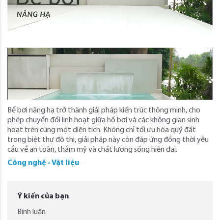
Bể bơi nâng hạ trở thành giải pháp kiến trúc thông minh, cho
phép chuyển đổi linh hoạt giữa hồ bơi và các không gian sinh
hoạt trên cùng một diện tích. Không chỉ tối ưu hóa quỹ đất
trong biệt thự đô thị, giải pháp này còn đáp ứng đồng thời yêu
cầu về an toàn, thẩm mỹ và chất lượng sống hiện đại.
Công nghệ - Vật liệu
Ý kiến của bạn
Bình luận