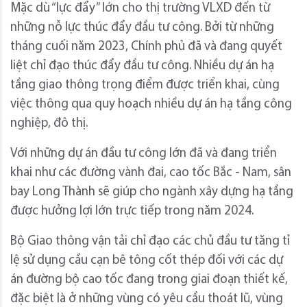
Mặc dù “lực đẩy” lớn cho thị trường VLXD đến từ
những nỗ lực thúc đẩy đầu tư công. Bởi từ những
tháng cuối năm 2023, Chính phủ đã và đang quyết
liệt chỉ đạo thúc đẩy đầu tư công. Nhiều dự án hạ
tầng giao thông trọng điểm được triển khai, cùng
việc thông qua quy hoạch nhiều dự án hạ tầng công
nghiệp, đô thị.
Với những dự án đầu tư công lớn đã và đang triển
khai như các đường vành đai, cao tốc Bắc - Nam, sân
bay Long Thành sẽ giúp cho ngành xây dựng hạ tầng
được hưởng lợi lớn trực tiếp trong năm 2024.
Bộ Giao thông vận tải chỉ đạo các chủ đầu tư tăng tỉ
lệ sử dụng cầu cạn bê tông cốt thép đối với các dự
án đường bộ cao tốc đang trong giai đoạn thiết kế,
đặc biệt là ở những vùng có yêu cầu thoát lũ, vùng