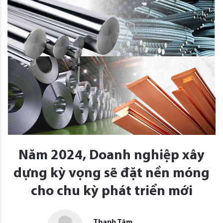
Năm 2024, Doanh nghiệp xây
dựng kỳ vọng sẽ đặt nền móng
cho chu kỳ phát triển mới
Thanh Tâm