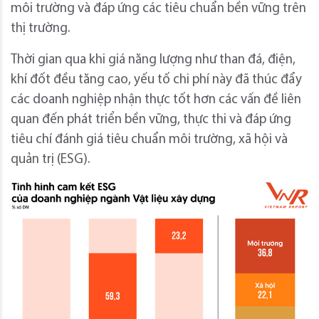
môi trường và đáp ứng các tiêu chuẩn bền vững trên
thị trường.
Thời gian qua khi giá năng lượng như than đá, điện,
khí đốt đều tăng cao, yếu tố chi phí này đã thúc đẩy
các doanh nghiệp nhận thực tốt hơn các vấn đề liên
quan đến phát triển bền vững, thực thi và đáp ứng
tiêu chí đánh giá tiêu chuẩn môi trường, xã hội và
quản trị (ESG).