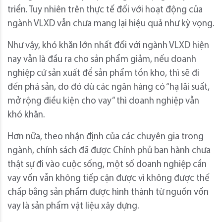
triển. Tuy nhiên trên thực tế đối với hoạt động của
ngành VLXD vẫn chưa mang lại hiệu quả như kỳ vọng.
Như vậy, khó khăn lớn nhất đối với ngành VLXD hiện
nay vẫn là đầu ra cho sản phẩm giảm, nếu doanh
nghiệp cứ sản xuất để sản phẩm tồn kho, thì sẽ đi
đến phá sản, do đó dù các ngân hàng có “hạ lãi suất,
mở rộng điều kiện cho vay” thì doanh nghiệp vẫn
khó khăn.
Hơn nữa, theo nhận định của các chuyên gia trong
ngành, chính sách đã được Chính phủ ban hành chưa
thật sự đi vào cuộc sống, một số doanh nghiệp cần
vay vốn vẫn không tiếp cận được vì không được thế
chấp bằng sản phẩm được hình thành từ nguồn vốn
vay là sản phẩm vật liệu xây dựng.