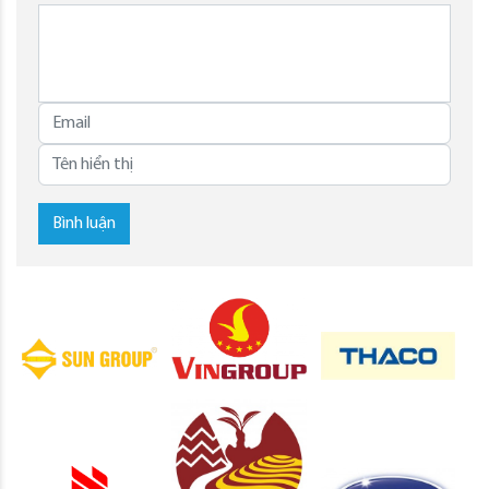
Bình luận