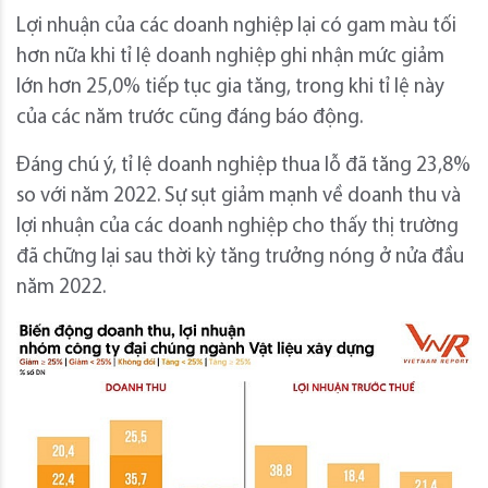
Lợi nhuận của các doanh nghiệp lại có gam màu tối
hơn nữa khi tỉ lệ doanh nghiệp ghi nhận mức giảm
lớn hơn 25,0% tiếp tục gia tăng, trong khi tỉ lệ này
của các năm trước cũng đáng báo động.
Đáng chú ý, tỉ lệ doanh nghiệp thua lỗ đã tăng 23,8%
so với năm 2022. Sự sụt giảm mạnh về doanh thu và
lợi nhuận của các doanh nghiệp cho thấy thị trường
đã chững lại sau thời kỳ tăng trưởng nóng ở nửa đầu
năm 2022.