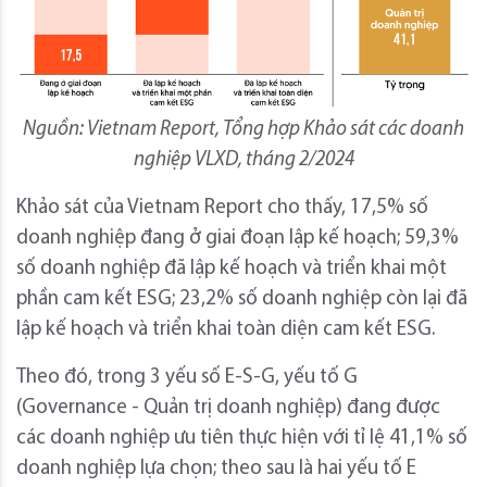
Nguồn: Vietnam Report, Tổng hợp Khảo sát các doanh
nghiệp VLXD, tháng 2/2024
Khảo sát của Vietnam Report cho thấy, 17,5% số
doanh nghiệp đang ở giai đoạn lập kế hoạch; 59,3%
số doanh nghiệp đã lập kế hoạch và triển khai một
phần cam kết ESG; 23,2% số doanh nghiệp còn lại đã
lập kế hoạch và triển khai toàn diện cam kết ESG.
Theo đó, trong 3 yếu số E-S-G, yếu tố G
(Governance - Quản trị doanh nghiệp) đang được
các doanh nghiệp ưu tiên thực hiện với tỉ lệ 41,1% số
doanh nghiệp lựa chọn; theo sau là hai yếu tố E