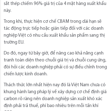
sắt thép chiếm 96% giá trị của 4 mặt hàng xuất khẩu
này.
Trong khi, thực hiện cơ chế CBAM trong dài hạn sẽ
tác động trực tiếp hoặc gián tiếp đối với các doanh
nghiệp Việt có nhu cầu xuất khẩu sản phẩm sang thị
trường EU.
Do đó, ngay từ bây giờ, để nâng cao khả năng cạnh
tranh toàn diện theo chuỗi giá trị và chuỗi cung ứng,
đòi hỏi các doanh nghiệp phải có sự điều chỉnh trong
chiến lược kinh doanh.
Thách thức lớn nhất hiện nay đó là Việt Nam chưa có
khung hành lang pháp lý về xây dựng cơ chế định giá
carbon rõ ràng nên doanh nghiệp sản xuất khó xác
định phải trả thuế, phí bao nhiêu trên mỗi tấn khí