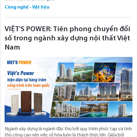
Công nghệ - Vật liệu
VIỆT'S POWER: Tiên phong chuyển đổi
số trong ngành xây dựng nội thất Việt
Nam
Ngành xây dựng là ngành đặc thù bởi quy trình phức tạp và tính
thủ công cao nên việc số hóa luôn là thách thức lớn. Giữa bối