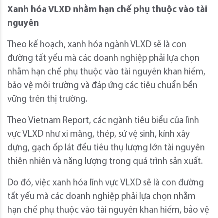
Xanh hóa VLXD nhằm hạn chế phụ thuộc vào tài
nguyên
Theo kế hoạch, xanh hóa ngành VLXD sẽ là con
đường tất yếu mà các doanh nghiệp phải lựa chọn
nhằm hạn chế phụ thuộc vào tài nguyên khan hiếm,
bảo vệ môi trường và đáp ứng các tiêu chuẩn bền
vững trên thị trường.
Theo Vietnam Report, các ngành tiêu biểu của lĩnh
vực VLXD như xi măng, thép, sứ vệ sinh, kính xây
dựng, gạch ốp lát đều tiêu thụ lượng lớn tài nguyên
thiên nhiên và năng lượng trong quá trình sản xuất.
Do đó, việc xanh hóa lĩnh vực VLXD sẽ là con đường
tất yếu mà các doanh nghiệp phải lựa chọn nhằm
hạn chế phụ thuộc vào tài nguyên khan hiếm, bảo vệ