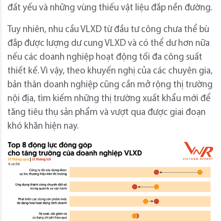
đất yếu và những vùng thiếu vật liệu đắp nền đường.
Tuy nhiên, nhu cầu VLXD từ đầu tư công chưa thể bù
đắp được lượng dư cung VLXD và có thể dư hơn nữa
nếu các doanh nghiệp hoạt động tối đa công suất
thiết kế. Vì vậy, theo khuyến nghị của các chuyên gia,
bản thân doanh nghiệp cũng cần mở rộng thị trường
nội địa, tìm kiếm những thị trường xuất khẩu mới để
tăng tiêu thụ sản phẩm và vượt qua được giai đoạn
khó khăn hiện nay.