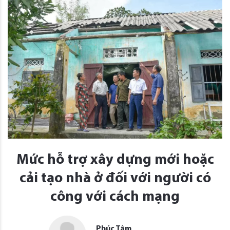
Mức hỗ trợ xây dựng mới hoặc
cải tạo nhà ở đối với người có
công với cách mạng
Phúc Tâm