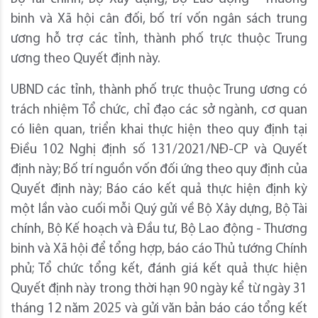
binh và Xã hội cân đối, bố trí vốn ngân sách trung
ương hỗ trợ các tỉnh, thành phố trực thuộc Trung
ương theo Quyết định này.
UBND các tỉnh, thành phố trực thuộc Trung ương có
trách nhiệm Tổ chức, chỉ đạo các sở ngành, cơ quan
có liên quan, triển khai thực hiện theo quy định tại
Điều 102 Nghị định số 131/2021/NĐ-CP và Quyết
định này; Bố trí nguồn vốn đối ứng theo quy định của
Quyết định này; Báo cáo kết quả thực hiện định kỳ
một lần vào cuối mỗi Quý gửi về Bộ Xây dựng, Bộ Tài
chính, Bộ Kế hoạch và Đầu tư, Bộ Lao động - Thương
binh và Xã hội để tổng hợp, báo cáo Thủ tướng Chính
phủ; Tổ chức tổng kết, đánh giá kết quả thực hiện
Quyết định này trong thời hạn 90 ngày kể từ ngày 31
tháng 12 năm 2025 và gửi văn bản báo cáo tổng kết