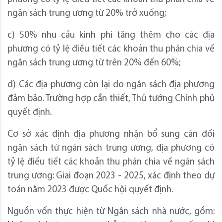
ngân sách trung ương từ 20% trở xuống;
c) 50% nhu cầu kinh phí tăng thêm cho các địa
phương có tỷ lệ điều tiết các khoản thu phân chia về
ngân sách trung ương từ trên 20% đến 60%;
d) Các địa phương còn lại do ngân sách địa phương
đảm bảo. Trường hợp cần thiết, Thủ tướng Chính phủ
quyết định.
Cơ sở xác định địa phương nhận bổ sung cân đối
ngân sách từ ngân sách trung ương, địa phương có
tỷ lệ điều tiết các khoản thu phân chia về ngân sách
trung ương: Giai đoạn 2023 - 2025, xác định theo dự
toán năm 2023 được Quốc hội quyết định.
Nguồn vốn thực hiện từ Ngân sách nhà nước, gồm: