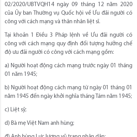
02/2020/UBTVQH14 ngày 09 tháng 12 năm 2020
của Ủy ban Thường vụ Quốc hội về Ưu đãi người có
công với cách mạng và thân nhân liệt sĩ.
Tại khoản 1 Điều 3 Pháp lệnh về Ưu đãi người có
công với cách mạng quy định đối tượng hưởng chế
độ ưu đãi người có công với cách mạng gồm:
a) Người hoạt động cách mạng trước ngày 01 tháng
01 năm 1945;
b) Người hoạt động cách mạng từ ngày 01 tháng 01
năm 1945 đến ngày khởi nghĩa tháng Tám năm 1945;
c) Liệt sỹ;
d) Bà mẹ Việt Nam anh hùng;
đ) Anh hùng Lực lượng vũ trang nhân dân;