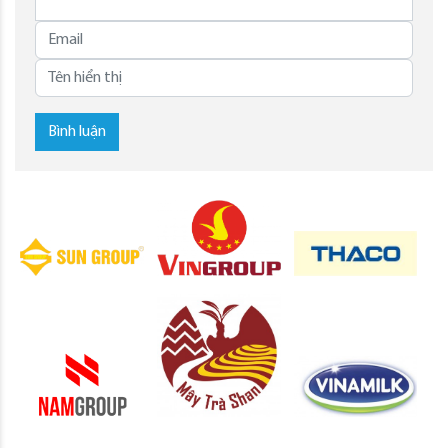
Bình luận