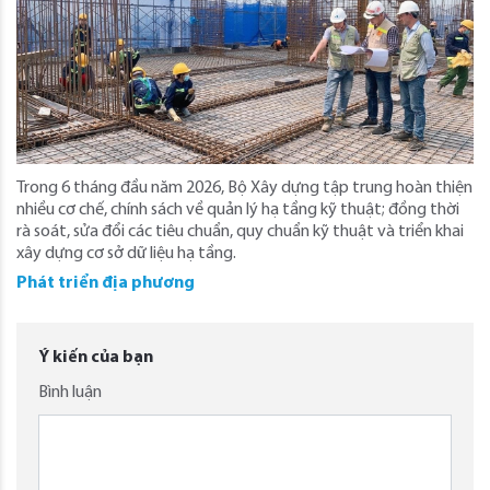
Trong 6 tháng đầu năm 2026, Bộ Xây dựng tập trung hoàn thiện
nhiều cơ chế, chính sách về quản lý hạ tầng kỹ thuật; đồng thời
rà soát, sửa đổi các tiêu chuẩn, quy chuẩn kỹ thuật và triển khai
xây dựng cơ sở dữ liệu hạ tầng.
Phát triển địa phương
Ý kiến của bạn
Bình luận