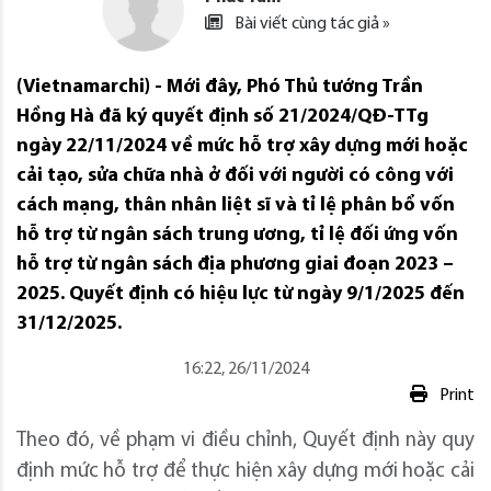
Bài viết cùng tác giả »
(Vietnamarchi) - Mới đây, Phó Thủ tướng Trần
Hồng Hà đã ký quyết định số 21/2024/QĐ-TTg
ngày 22/11/2024 về mức hỗ trợ xây dựng mới hoặc
cải tạo, sửa chữa nhà ở đối với người có công với
cách mạng, thân nhân liệt sĩ và tỉ lệ phân bổ vốn
hỗ trợ từ ngân sách trung ương, tỉ lệ đối ứng vốn
hỗ trợ từ ngân sách địa phương giai đoạn 2023 –
2025. Quyết định có hiệu lực từ ngày 9/1/2025 đến
31/12/2025.
16:22, 26/11/2024
Print
Theo đó, về phạm vi điều chỉnh, Quyết định này quy
định mức hỗ trợ để thực hiện xây dựng mới hoặc cải