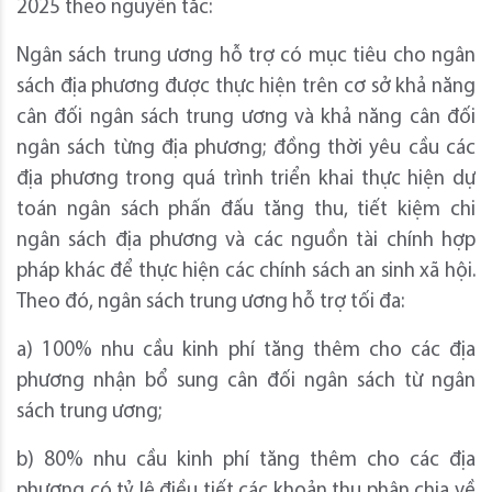
2025 theo nguyên tắc:
Ngân sách trung ương hỗ trợ có mục tiêu cho ngân
sách địa phương được thực hiện trên cơ sở khả năng
cân đối ngân sách trung ương và khả năng cân đối
ngân sách từng địa phương; đồng thời yêu cầu các
địa phương trong quá trình triển khai thực hiện dự
toán ngân sách phấn đấu tăng thu, tiết kiệm chi
ngân sách địa phương và các nguồn tài chính hợp
pháp khác để thực hiện các chính sách an sinh xã hội.
Theo đó, ngân sách trung ương hỗ trợ tối đa:
a) 100% nhu cầu kinh phí tăng thêm cho các địa
phương nhận bổ sung cân đối ngân sách từ ngân
sách trung ương;
b) 80% nhu cầu kinh phí tăng thêm cho các địa
phương có tỷ lệ điều tiết các khoản thu phân chia về