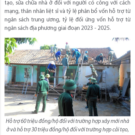
tạo, sửa chữa nhà ở đối với người có công với cách
mạng, thân nhân liệt sĩ và tỷ lệ phân bổ vốn hỗ trợ từ
ngân sách trung ương, tỷ lệ đối ứng vốn hỗ trợ từ
ngân sách địa phương giai đoạn 2023 - 2025.
Hỗ trợ 60 triệu đồng/hộ đối với trường hợp xây mới nhà
ở và hỗ trợ 30 triệu đồng/hộ đối với trường hợp cải tạo,