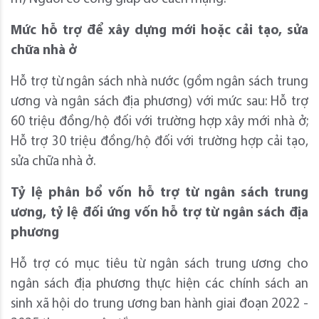
Mức hỗ trợ để xây dựng mới hoặc cải tạo, sửa
chữa nhà ở
Hỗ trợ từ ngân sách nhà nước (gồm ngân sách trung
ương và ngân sách địa phương) với mức sau: Hỗ trợ
60 triệu đồng/hộ đối với trường hợp xây mới nhà ở;
Hỗ trợ 30 triệu đồng/hộ đối với trường hợp cải tạo,
sửa chữa nhà ở.
Tỷ lệ phân bổ vốn hỗ trợ từ ngân sách trung
ương, tỷ lệ đối ứng vốn hỗ trợ từ ngân sách địa
phương
Hỗ trợ có mục tiêu từ ngân sách trung ương cho
ngân sách địa phương thực hiện các chính sách an
sinh xã hội do trung ương ban hành giai đoạn 2022 -