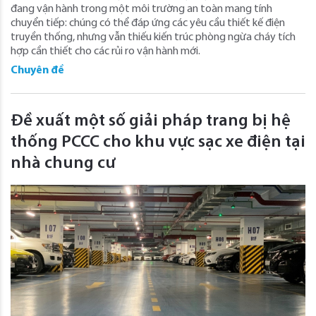
đang vận hành trong một môi trường an toàn mang tính
chuyển tiếp: chúng có thể đáp ứng các yêu cầu thiết kế điện
truyền thống, nhưng vẫn thiếu kiến trúc phòng ngừa cháy tích
hợp cần thiết cho các rủi ro vận hành mới.
Chuyên đề
Đề xuất một số giải pháp trang bị hệ
thống PCCC cho khu vực sạc xe điện tại
nhà chung cư