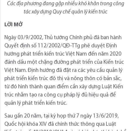
Các địa phương đang gặp nhiều khó khăn trong công
tác xây dựng Quy chế quản lý kiến trúc
LỜI MỞ
Ngày 03/9/2002, Thủ tướng Chính phủ đã ban hành
Quyết định số 112/2002/QĐ-TTg phê duyệt Định
hướng phát triển kiến trúc Việt Nam đến năm 2020
đánh dấu một chặng đường phát triển của Kiến trúc
Việt Nam. Định hướng đã đặt ra các yêu cầu quản lý
phát triển kiến trúc đô thị và nông thôn có bản sắc,
từ đó hình thành quan điểm cần xây dựng Luật Kiến
trúc nhằm tạo ra công cụ pháp lý đủ hiệu quả để
quản lý phát triển kiến trúc.
Sau gần 20 năm, tại kỳ họp thứ 7 ngày 13/6/2019,
Quốc hội khóa XIV đã chính thức thông qua Luật