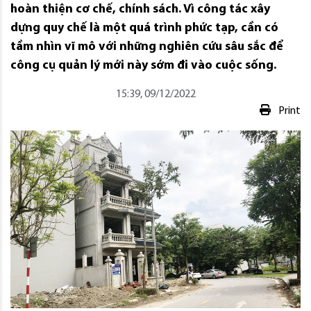
hoàn thiện cơ chế, chính sách. Vì công tác xây
dựng quy chế là một quá trình phức tạp, cần có
tầm nhìn vĩ mô với những nghiên cứu sâu sắc để
công cụ quản lý mới này sớm đi vào cuộc sống.
15:39, 09/12/2022
Print