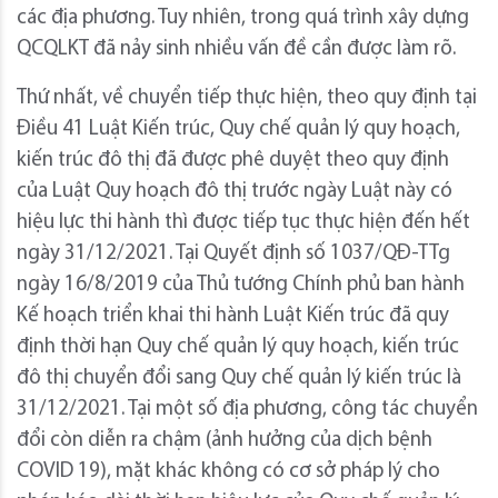
các địa phương. Tuy nhiên, trong quá trình xây dựng
QCQLKT đã nảy sinh nhiều vấn đề cần được làm rõ.
Thứ nhất, về chuyển tiếp thực hiện, theo quy định tại
Điều 41 Luật Kiến trúc, Quy chế quản lý quy hoạch,
kiến trúc đô thị đã được phê duyệt theo quy định
của Luật Quy hoạch đô thị trước ngày Luật này có
hiệu lực thi hành thì được tiếp tục thực hiện đến hết
ngày 31/12/2021. Tại Quyết định số 1037/QĐ-TTg
ngày 16/8/2019 của Thủ tướng Chính phủ ban hành
Kế hoạch triển khai thi hành Luật Kiến trúc đã quy
định thời hạn Quy chế quản lý quy hoạch, kiến trúc
đô thị chuyển đổi sang Quy chế quản lý kiến trúc là
31/12/2021. Tại một số địa phương, công tác chuyển
đổi còn diễn ra chậm (ảnh hưởng của dịch bệnh
COVID 19), mặt khác không có cơ sở pháp lý cho