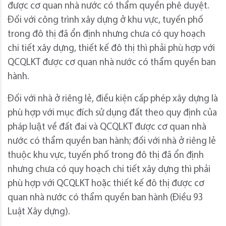
được cơ quan nhà nước có thẩm quyền phê duyệt.
Đối với công trình xây dựng ở khu vực, tuyến phố
trong đô thị đã ổn định nhưng chưa có quy hoạch
chi tiết xây dựng, thiết kế đô thị thì phải phù hợp với
QCQLKT được cơ quan nhà nước có thẩm quyền ban
hành.
Đối với nhà ở riêng lẻ, điều kiện cấp phép xây dựng là
phù hợp với mục đích sử dụng đất theo quy định của
pháp luật về đất đai và QCQLKT được cơ quan nhà
nước có thẩm quyền ban hành; đối với nhà ở riêng lẻ
thuộc khu vực, tuyến phố trong đô thị đã ổn định
nhưng chưa có quy hoạch chi tiết xây dựng thì phải
phù hợp với QCQLKT hoặc thiết kế đô thị được cơ
quan nhà nước có thẩm quyền ban hành (Điều 93
Luật Xây dựng).