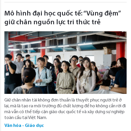
Mô hình đại học quốc tế: “Vùng đệm”
giữ chân nguồn lực tri thức trẻ
Giữ chân nhân tài không đơn thuần là thuyết phục người trẻ ở
lại, mà là tạo ra môi trường đủ chất lượng để họ không cần rời đi
mà vẫn có thể tiếp cận giáo dục quốc tế và xây dựng sự nghiệp
toàn cầu tại Việt Nam.
Văn hóa - Giáo dục