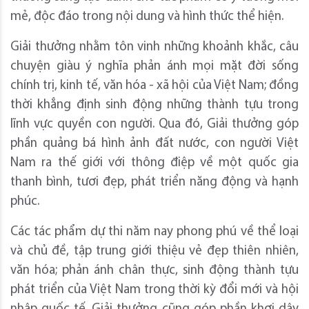
mẻ, độc đáo trong nội dung và hình thức thể hiện.
Giải thưởng nhằm tôn vinh những khoảnh khắc, câu
chuyện giàu ý nghĩa phản ánh mọi mặt đời sống
chính trị, kinh tế, văn hóa - xã hội của Việt Nam; đồng
thời khẳng định sinh động những thành tựu trong
lĩnh vực quyền con người. Qua đó, Giải thưởng góp
phần quảng bá hình ảnh đất nước, con người Việt
Nam ra thế giới với thông điệp về một quốc gia
thanh bình, tươi đẹp, phát triển năng động và hạnh
phúc.
Các tác phẩm dự thi năm nay phong phú về thể loại
và chủ đề, tập trung giới thiệu vẻ đẹp thiên nhiên,
văn hóa; phản ánh chân thực, sinh động thành tựu
phát triển của Việt Nam trong thời kỳ đổi mới và hội