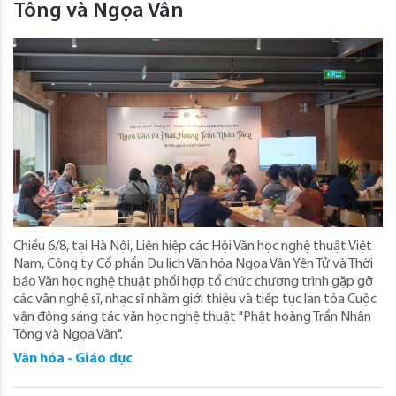
Tông và Ngọa Vân
Chiều 6/8, tại Hà Nội, Liên hiệp các Hội Văn học nghệ thuật Việt
Nam, Công ty Cổ phần Du lịch Văn hóa Ngọa Vân Yên Tử và Thời
báo Văn học nghệ thuật phối hợp tổ chức chương trình gặp gỡ
các văn nghệ sĩ, nhạc sĩ nhằm giới thiệu và tiếp tục lan tỏa Cuộc
vận động sáng tác văn học nghệ thuật "Phật hoàng Trần Nhân
Tông và Ngọa Vân".
Văn hóa - Giáo dục