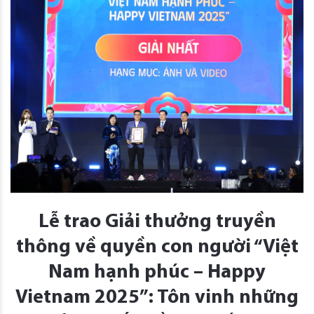
Lễ trao Giải thưởng truyền
thông về quyền con người “Việt
Nam hạnh phúc – Happy
Vietnam 2025”: Tôn vinh những