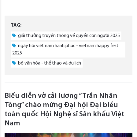
TAG:
giải thưởng truyền thông về quyền con người 2025
ngày hội việt nam hạnh phúc - vietnam happy fest
2025
bộ văn hóa - thể thao và du lịch
Biểu diễn vở cải lương “Trần Nhân
Tông” chào mừng Đại hội Đại biểu
toàn quốc Hội Nghệ sĩ Sân khấu Việt
Nam