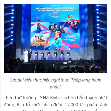
Các đại biểu thực hiện nghi thức "Thắp sáng hạnh
phúc".
Theo Thứ trưởng Lê Hải Bình, sau hơn bốn tháng phát
động, Ban Tổ chức nhận được 17.000 tác phẩm ảnh