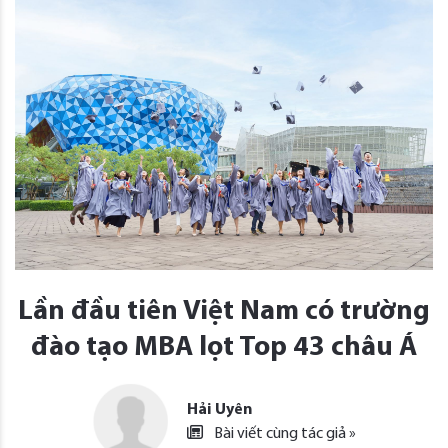
Lần đầu tiên Việt Nam có trường
đào tạo MBA lọt Top 43 châu Á
Hải Uyên
Bài viết cùng tác giả »