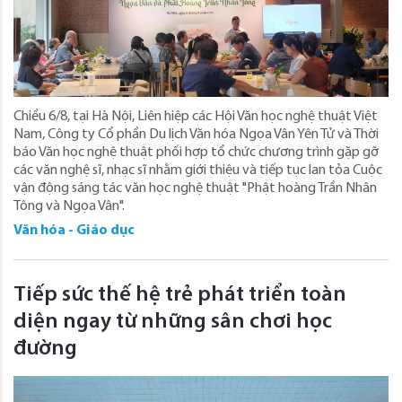
Chiều 6/8, tại Hà Nội, Liên hiệp các Hội Văn học nghệ thuật Việt
Nam, Công ty Cổ phần Du lịch Văn hóa Ngọa Vân Yên Tử và Thời
báo Văn học nghệ thuật phối hợp tổ chức chương trình gặp gỡ
các văn nghệ sĩ, nhạc sĩ nhằm giới thiệu và tiếp tục lan tỏa Cuộc
vận động sáng tác văn học nghệ thuật "Phật hoàng Trần Nhân
Tông và Ngọa Vân".
Văn hóa - Giáo dục
Tiếp sức thế hệ trẻ phát triển toàn
diện ngay từ những sân chơi học
đường