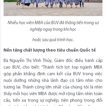
Nhiều học viên MBA của BUV đã thăng tiến trong sự
nghiệp ngay trong khi học
hoặc sau quá trình học.
Nền tảng chất lượng theo tiêu chuẩn Quốc tế
Bà Nguyễn Thị Vĩnh Thủy, Giám đốc điều hành cấp
cao BUV, cho biết:
“
Thành tích
lọt top ngành MBA
góp phần khẳng định cam kết của BUV trong việc
nuôi dưỡng những nhà lãnh đạo có tầm nhìn cho
tương lai. Thành công lớn nhất của chúng tôi là nhìn
thấy mỗi học viên MBA được mở rộng tầm nhìn toàn
cầu, tiến xa trong sự nghiệp, tiên phong trong đổi