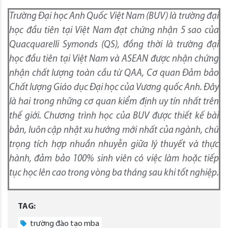
Trường Đại học Anh Quốc Việt Nam (BUV) là trường đại
học đầu tiên tại Việt Nam đạt chứng nhận 5 sao của
Quacquarelli Symonds (QS), đồng thời là trường đại
học đầu tiên tại Việt Nam và ASEAN được nhận chứng
nhận chất lượng toàn cầu từ QAA, Cơ quan Đảm bảo
Chất lượng Giáo dục Đại học của Vương quốc Anh. Đây
là hai trong những cơ quan kiểm định uy tín nhất trên
thế giới. Chương trình học của BUV được thiết kế bài
bản, luôn cập nhật xu hướng mới nhất của ngành, chú
trọng tích hợp nhuần nhuyễn giữa lý thuyết và thực
hành, đảm bảo 100% sinh viên có việc làm hoặc tiếp
tục học lên cao trong vòng ba tháng sau khi tốt nghiệp.
TAG:
trường đào tạo mba