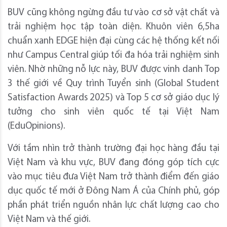
BUV cũng không ngừng đầu tư vào cơ sở vật chất và
trải nghiệm học tập toàn diện. Khuôn viên 6,5ha
chuẩn xanh EDGE hiện đại cùng các hệ thống kết nối
như Campus Central giúp tối đa hóa trải nghiệm sinh
viên. Nhờ những nỗ lực này, BUV được vinh danh Top
3 thế giới về Quy trình Tuyển sinh (Global Student
Satisfaction Awards 2025) và Top 5 cơ sở giáo dục lý
tưởng cho sinh viên quốc tế tại Việt Nam
(EduOpinions).
Với tầm nhìn trở thành trường đại học hàng đầu tại
Việt Nam và khu vực, BUV đang đóng góp tích cực
vào mục tiêu đưa Việt Nam trở thành điểm đến giáo
dục quốc tế mới ở Đông Nam Á của Chính phủ, góp
phần phát triển nguồn nhân lực chất lượng cao cho
Việt Nam và thế giới.