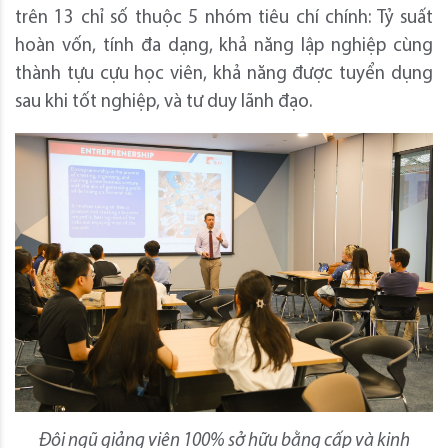
trên 13 chỉ số thuộc 5 nhóm tiêu chí chính: Tỷ suất
hoàn vốn, tính đa dạng, khả năng lập nghiệp cùng
thành tựu cựu học viên, khả năng được tuyển dụng
sau khi tốt nghiệp, và tư duy lãnh đạo.
Đội ngũ giảng viên 100% sở hữu bằng cấp và kinh