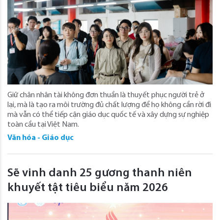
Giữ chân nhân tài không đơn thuần là thuyết phục người trẻ ở
lại, mà là tạo ra môi trường đủ chất lượng để họ không cần rời đi
mà vẫn có thể tiếp cận giáo dục quốc tế và xây dựng sự nghiệp
toàn cầu tại Việt Nam.
Văn hóa - Giáo dục
Sẽ vinh danh 25 gương thanh niên
khuyết tật tiêu biểu năm 2026