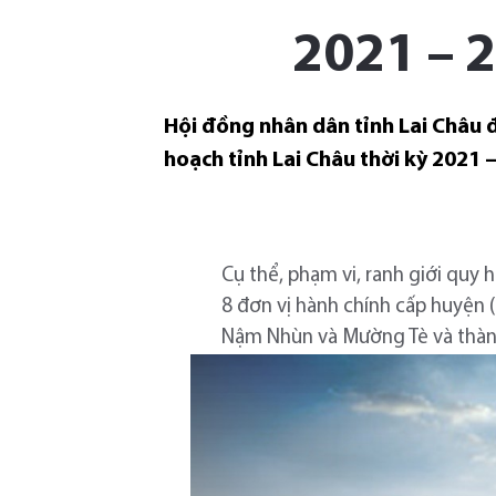
2021 – 
Hội đồng nhân dân tỉnh Lai Châu
hoạch tỉnh Lai Châu thời kỳ 2021 
Cụ thể, phạm vi, ranh giới quy 
8 đơn vị hành chính cấp huyện 
Nậm Nhùn và Mường Tè và thành