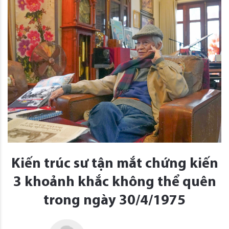
Kiến trúc sư tận mắt chứng kiến
3 khoảnh khắc không thể quên
trong ngày 30/4/1975