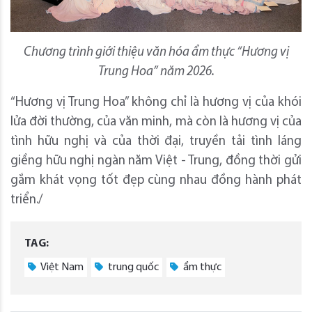
Chương trình giới thiệu văn hóa ẩm thực “Hương vị
Trung Hoa” năm 2026.
“Hương vị Trung Hoa” không chỉ là hương vị của khói
lửa đời thường, của văn minh, mà còn là hương vị của
tình hữu nghị và của thời đại, truyền tải tình láng
giềng hữu nghị ngàn năm Việt - Trung, đồng thời gửi
gắm khát vọng tốt đẹp cùng nhau đồng hành phát
triển./
TAG:
Việt Nam
trung quốc
ẩm thực