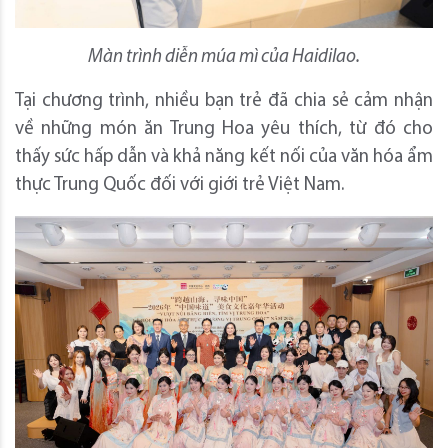
Màn trình diễn múa mì của Haidilao.
Tại chương trình, nhiều bạn trẻ đã chia sẻ cảm nhận
về những món ăn Trung Hoa yêu thích, từ đó cho
thấy sức hấp dẫn và khả năng kết nối của văn hóa ẩm
thực Trung Quốc đối với giới trẻ Việt Nam.