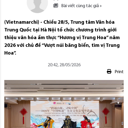
Bài viết cùng tác giả »
(Vietnamarchi) - Chiều 28/5, Trung tâm Văn hóa
Trung Quốc tại Hà Nội tổ chức chương trình giới
thiệu văn hóa ẩm thực “Hương vị Trung Hoa” năm
2026 với chủ đề “Vượt núi băng biển, tìm vị Trung
Hoa”.
20:42, 28/05/2026
Print