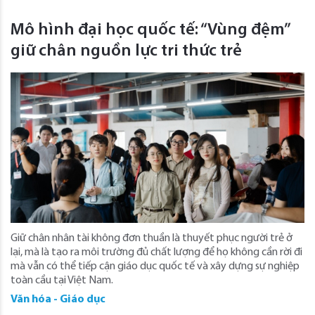
Mô hình đại học quốc tế: “Vùng đệm”
giữ chân nguồn lực tri thức trẻ
Giữ chân nhân tài không đơn thuần là thuyết phục người trẻ ở
lại, mà là tạo ra môi trường đủ chất lượng để họ không cần rời đi
mà vẫn có thể tiếp cận giáo dục quốc tế và xây dựng sự nghiệp
toàn cầu tại Việt Nam.
Văn hóa - Giáo dục