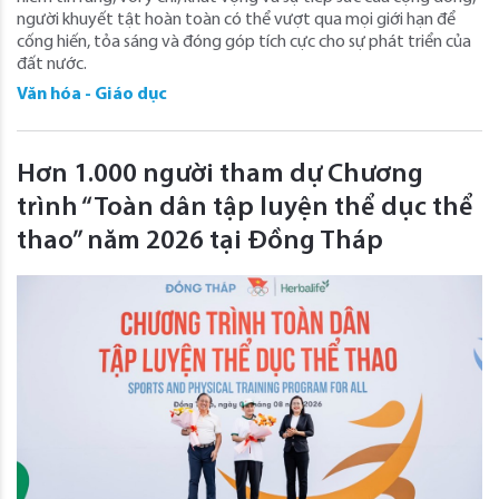
người khuyết tật hoàn toàn có thể vượt qua mọi giới hạn để
cống hiến, tỏa sáng và đóng góp tích cực cho sự phát triển của
đất nước.
Văn hóa - Giáo dục
Hơn 1.000 người tham dự Chương
trình “Toàn dân tập luyện thể dục thể
thao” năm 2026 tại Đồng Tháp