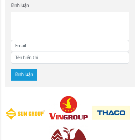
Bình luận
Bình luận