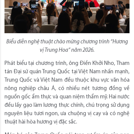
Biểu diễn nghệ thuật chào mừng chương trình “Hương
vị Trung Hoa” năm 2026.
Phát biểu tại chương trình, ông Điền Khởi Nho, Tham
tán Đại sứ quán Trung Quốc tại Việt Nam nhấn mạnh,
Trung Quốc và Việt Nam đều thuộc khu vực văn hóa
nông nghiệp châu Á, có nhiều nét tương đồng về
nguồn gốc ẩm thực và quan niệm thẩm mỹ. Hai nước
đều lấy gạo làm lương thực chính, chú trọng sử dụng
nguyên liệu tươi ngon, ưa chuộng vị cay và có nghệ
thuật hài hòa hương vị đặc sắc.