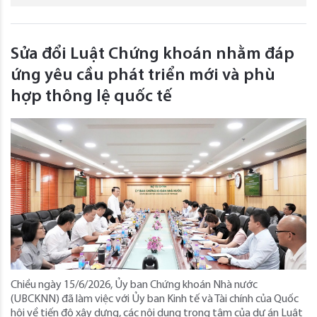
Sửa đổi Luật Chứng khoán nhằm đáp
ứng yêu cầu phát triển mới và phù
hợp thông lệ quốc tế
Chiều ngày 15/6/2026, Ủy ban Chứng khoán Nhà nước
(UBCKNN) đã làm việc với Ủy ban Kinh tế và Tài chính của Quốc
hội về tiến độ xây dựng, các nội dung trọng tâm của dự án Luật