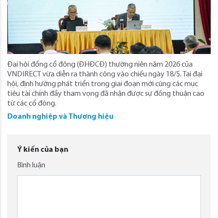
Đại hội đồng cổ đông (ĐHĐCĐ) thường niên năm 2026 của
VNDIRECT vừa diễn ra thành công vào chiều ngày 18/5. Tại đại
hội, định hướng phát triển trong giai đoạn mới cùng các mục
tiêu tài chính đầy tham vọng đã nhận được sự đồng thuận cao
từ các cổ đông.
Doanh nghiệp và Thương hiệu
Ý kiến của bạn
Bình luận