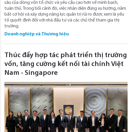
sâu của dòng vốn tổ chức và yêu cầu cao hơn về minh bạch,
tuân thủ. Trong bối cảnh đó, việc nhận diện đúng xu hướng, nắm
bắt cơ hội và xây dựng năng lực quản trị rủi ro được xem là yếu
tố quyết định đối với nhà đầu tư và các chủ thể tham gia thị
trường.
Doanh nghiệp và Thương hiệu
Thúc đẩy hợp tác phát triển thị trường
vốn, tăng cường kết nối tài chính Việt
Nam - Singapore