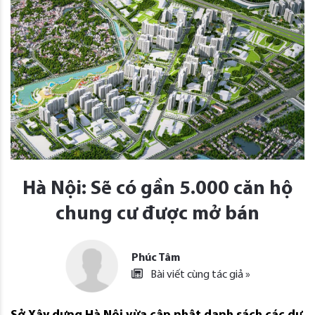
Hà Nội: Sẽ có gần 5.000 căn hộ
chung cư được mở bán
Phúc Tâm
Bài viết cùng tác giả »