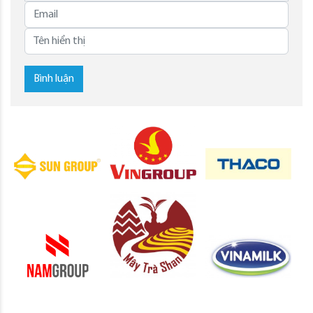
Bình luận