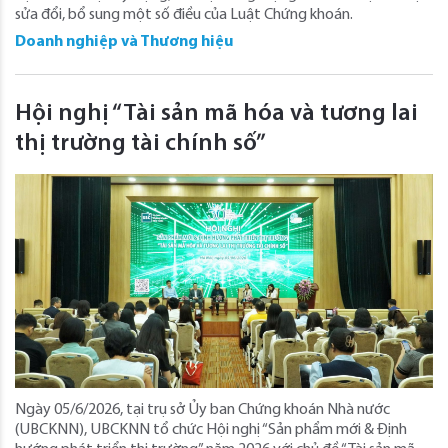
sửa đổi, bổ sung một số điều của Luật Chứng khoán.
Doanh nghiệp và Thương hiệu
Hội nghị “Tài sản mã hóa và tương lai
thị trường tài chính số”
Ngày 05/6/2026, tại trụ sở Ủy ban Chứng khoán Nhà nước
(UBCKNN), UBCKNN tổ chức Hội nghị “Sản phẩm mới & Định