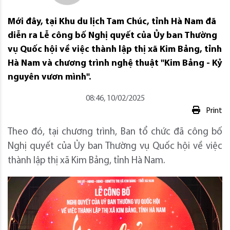
Mới đây, tại Khu du lịch Tam Chúc, tỉnh Hà Nam đã
diễn ra Lễ công bố Nghị quyết của Ủy ban Thường
vụ Quốc hội về việc thành lập thị xã Kim Bảng, tỉnh
Hà Nam và chương trình nghệ thuật "Kim Bảng - Kỷ
nguyên vươn mình".
08:46, 10/02/2025
Print
Theo đó, tại chương trình, Ban tổ chức đã công bố
Nghị quyết của Ủy ban Thường vụ Quốc hội về việc
thành lập thị xã Kim Bảng, tỉnh Hà Nam.