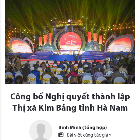
Công bố Nghị quyết thành lập
Thị xã Kim Bảng tỉnh Hà Nam
Bình Minh (tổng hợp)
Bài viết cùng tác giả »