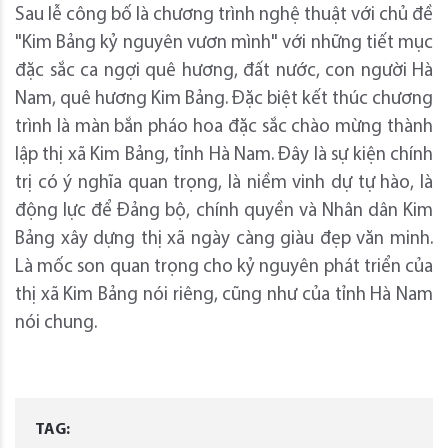
Sau lễ công bố là chương trình nghệ thuật với chủ đề
"Kim Bảng kỷ nguyên vươn mình" với những tiết mục
đặc sắc ca ngợi quê hương, đất nước, con người Hà
Nam, quê hương Kim Bảng. Đặc biệt kết thúc chương
trình là màn bắn pháo hoa đặc sắc chào mừng thành
lập thị xã Kim Bảng, tỉnh Hà Nam. Đây là sự kiện chính
trị có ý nghĩa quan trọng, là niềm vinh dự tự hào, là
động lực để Đảng bộ, chính quyền và Nhân dân Kim
Bảng xây dựng thị xã ngày càng giàu đẹp văn minh.
Là mốc son quan trọng cho kỷ nguyên phát triển của
thị xã Kim Bảng nói riêng, cũng như của tỉnh Hà Nam
nói chung.
TAG: