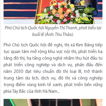
Phó Chủ tịch Quốc hội Nguyễn Thị Thanh, phát biểu tại
buổi lễ (Ảnh: Thu Thảo).
Phó Chủ tịch Quốc hội đề nghị, thị xã Kim Bảng tiếp
tục quan tâm mở rộng khu vực nội thị, phát triển hạ
tầng đô thị, hạ tầng công nghệ nhằm thu hút đầu tư
phát triển công nghiệp và dịch vụ, phấn đấu đến
năm 2030 đạt tiêu chuẩn đô thị loại III, trở thành
trung tâm du lịch, dịch vụ, đô thị và công nghiệp
trọng điểm vùng kinh tế xanh, phát triển bền vững
phía Tây Bắc của tỉnh Hà Nam...