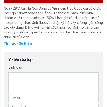
Ngày 29/7, tại Hà Nội, Đảng ủy Viện Kiến trúc Quốc gia tổ chức
Hội nghị sơ kết công tác Đảng 6 tháng đầu năm, triển khai
nhiệm vụ 6 tháng cuối năm 2026. Hội nghị xác định tiếp tục đổi
mới phương thức lãnh đạo, siết chặt kỷ luật, kỷ cương; gắn công
tác xây dựng Đảng với nghiên cứu khoa học, đổi mới sáng tạo
và chuyển đổi số, qua đó nâng cao năng lực thực hiện nhiệm vụ
chính trị của Viện.
Tin tức - Sự kiện
Ý kiến của bạn
Bình luận