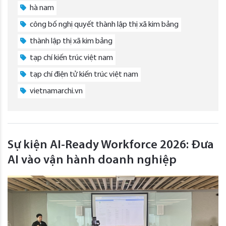
hà nam
công bố nghị quyết thành lập thị xã kim bảng
thành lập thị xã kim bảng
tạp chí kiến trúc việt nam
tạp chí điện tử kiến trúc việt nam
vietnamarchi.vn
Sự kiện AI-Ready Workforce 2026: Đưa
AI vào vận hành doanh nghiệp