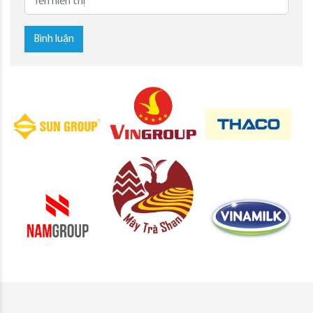
Bình luận