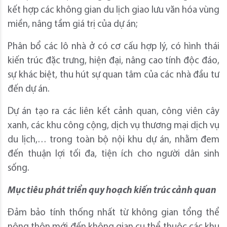
kết hợp các không gian du lịch giao lưu văn hóa vùng
miền, nâng tầm giá trị của dự án;
Phân bổ các lô nhà ở có cơ cấu hợp lý, có hình thái
kiến trúc đặc trưng, hiện đại, nâng cao tính độc đáo,
sự khác biệt, thu hút sự quan tâm của các nhà đầu tư
đến dự án.
Dự án tạo ra các liên kết cảnh quan, công viên cây
xanh, các khu công cộng, dịch vụ thương mại dịch vụ
du lịch,… trong toàn bộ nội khu dự án, nhằm đem
đến thuận lợi tối đa, tiện ích cho người dân sinh
sống.
Mục tiêu phát triển quy hoạch kiến trúc cảnh quan
Đảm bảo tính thống nhất từ không gian tổng thể