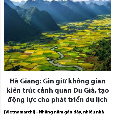
Hà Giang: Gìn giữ không gian
kiến trúc cảnh quan Du Già, tạo
động lực cho phát triển du lịch
(Vietnamarchi) - Những năm gần đây, nhiều nhà