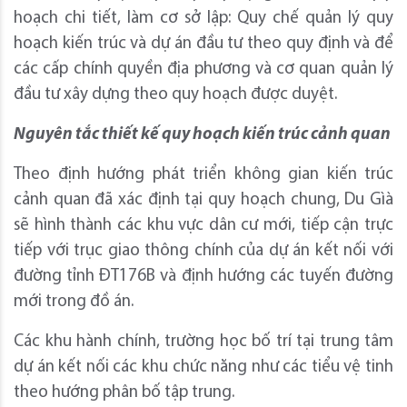
hoạch chi tiết, làm cơ sở lập: Quy chế quản lý quy
hoạch kiến trúc và dự án đầu tư theo quy định và để
các cấp chính quyền địa phương và cơ quan quản lý
đầu tư xây dựng theo quy hoạch được duyệt.
Nguyên tắc thiết kế quy hoạch kiến trúc cảnh quan
Theo định hướng phát triển không gian kiến trúc
cảnh quan đã xác định tại quy hoạch chung, Du Gìà
sẽ hình thành các khu vực dân cư mới, tiếp cận trực
tiếp với trục giao thông chính của dự án kết nối với
đường tỉnh ĐT176B và định hướng các tuyến đường
mới trong đồ án.
Các khu hành chính, trường học bố trí tại trung tâm
dự án kết nối các khu chức năng như các tiểu vệ tinh
theo hướng phân bố tập trung.