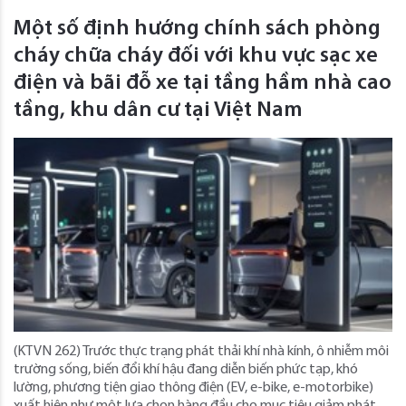
Một số định hướng chính sách phòng
cháy chữa cháy đối với khu vực sạc xe
điện và bãi đỗ xe tại tầng hầm nhà cao
tầng, khu dân cư tại Việt Nam
(KTVN 262) Trước thực trạng phát thải khí nhà kính, ô nhiễm môi
trường sống, biến đổi khí hậu đang diễn biến phức tạp, khó
lường, phương tiện giao thông điện (EV, e-bike, e-motorbike)