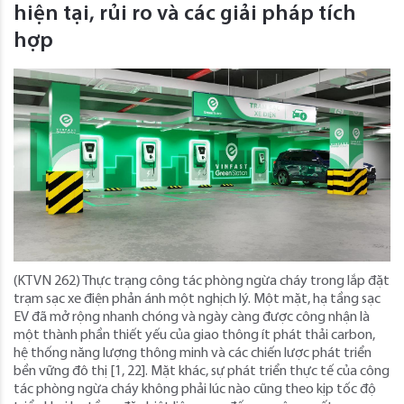
hiện tại, rủi ro và các giải pháp tích
hợp
(KTVN 262) Thực trạng công tác phòng ngừa cháy trong lắp đặt
trạm sạc xe điện phản ánh một nghịch lý. Một mặt, hạ tầng sạc
EV đã mở rộng nhanh chóng và ngày càng được công nhận là
một thành phần thiết yếu của giao thông ít phát thải carbon,
hệ thống năng lượng thông minh và các chiến lược phát triển
bền vững đô thị [1, 22]. Mặt khác, sự phát triển thực tế của công
tác phòng ngừa cháy không phải lúc nào cũng theo kịp tốc độ