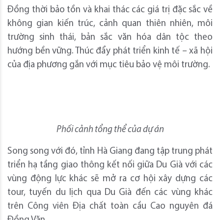
Đồng thời bảo tồn và khai thác các giá trị đặc sắc về
không gian kiến trúc, cảnh quan thiên nhiên, môi
trường sinh thái, bản sắc văn hóa dân tộc theo
hướng bền vững. Thúc đẩy phát triển kinh tế – xã hội
của địa phương gắn với mục tiêu bảo vệ môi trường.
Phối cảnh tổng thể của dự án
Song song với đó, tỉnh Hà Giang đang tập trung phát
triển hạ tầng giao thông kết nối giữa Du Già với các
vùng động lực khác sẽ mở ra cơ hội xây dựng các
tour, tuyến du lịch qua Du Già đến các vùng khác
trên Công viên Địa chất toàn cầu Cao nguyên đá