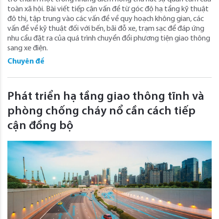
toàn xã hội. Bài viết tiếp cận vấn đề từ góc độ hạ tầng kỹ thuật
đô thị, tập trung vào các vấn đề về quy hoạch không gian, các
vấn đề về kỹ thuật đối với bến, bãi đỗ xe, trạm sạc để đáp ứng
nhu cầu đặt ra của quá trình chuyển đổi phương tiện giao thông
sang xe điện.
Chuyên đề
Phát triển hạ tầng giao thông tĩnh và
phòng chống cháy nổ cần cách tiếp
cận đồng bộ