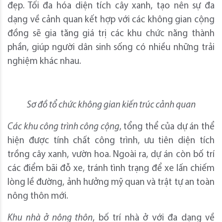
đẹp. Tối đa hóa diện tích cây xanh, tạo nên sự đa
dạng về cảnh quan kết hợp với các không gian cộng
đồng sẽ gia tăng giá trị các khu chức năng thành
phần, giúp người dân sinh sống có nhiều những trải
nghiệm khác nhau.
Sơ đồ tổ chức không gian kiến trúc cảnh quan
Các khu công trình công cộng
, tổng thể của dự án thể
hiện được tính chất công trình, ưu tiên diện tích
trồng cây xanh, vườn hoa. Ngoài ra, dự án còn bố trí
các điểm bãi đỗ xe, tránh tình trạng để xe lấn chiếm
lòng lề đường, ảnh hưởng mỹ quan và trật tự an toàn
nông thôn mới.
Khu nhà ở nông thôn
, bố trí nhà ở với đa dạng về