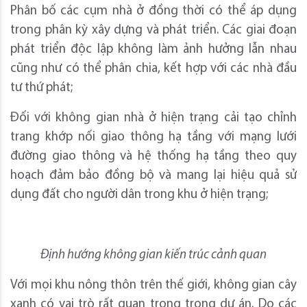
Phân bố các cụm nhà ở đồng thời có thể áp dụng
trong phân kỳ xây dựng và phát triển. Các giai đoạn
phát triển độc lập không làm ảnh hưởng lẫn nhau
cũng như có thể phân chia, kết hợp với các nhà đầu
tư thứ phát;
Đối với không gian nhà ở hiện trạng cải tạo chỉnh
trang khớp nối giao thông hạ tầng với mạng lưới
đường giao thông và hệ thống hạ tầng theo quy
hoạch đảm bảo đồng bộ và mang lại hiệu quả sử
dụng đất cho người dân trong khu ở hiện trạng;
Định hướng không gian kiến trúc cảnh quan
Với mọi khu nông thôn trên thế giới, không gian cây
xanh có vai trò rất quan trọng trong dự án. Do các