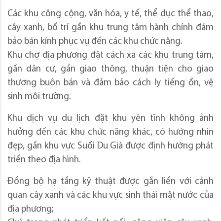
Các khu công cộng, văn hóa, y tế, thể dục thể thao,
cây xanh, bố trí gần khu trung tâm hành chính đảm
bảo bán kính phục vụ đến các khu chức năng.
Khu chợ địa phương đặt cách xa các khu trung tâm,
gần dân cư, gần giao thông, thuận tiện cho giao
thương buôn bán và đảm bảo cách ly tiếng ồn, vệ
sinh môi trường.
Khu dịch vụ du lịch đặt khu yên tĩnh không ảnh
hưởng đến các khu chức năng khác, có hướng nhìn
đẹp, gần khu vực Suối Du Già được định hướng phát
triển theo địa hình.
Đồng bộ hạ tầng kỹ thuật được gắn liền với cảnh
quan cây xanh và các khu vực sinh thái mặt nước của
địa phương;