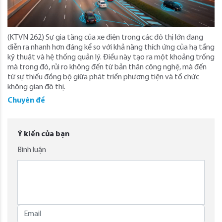
(KTVN 262) Sự gia tăng của xe điện trong các đô thị lớn đang
diễn ra nhanh hơn đáng kể so với khả năng thích ứng của hạ tầng
kỹ thuật và hệ thống quản lý. Điều này tạo ra một khoảng trống
mà trong đó, rủi ro không đến từ bản thân công nghệ, mà đến
từ sự thiếu đồng bộ giữa phát triển phương tiện và tổ chức
không gian đô thị.
Chuyên đề
Ý kiến của bạn
Bình luận