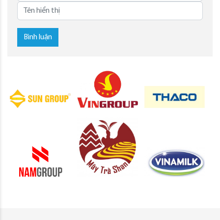
Bình luận