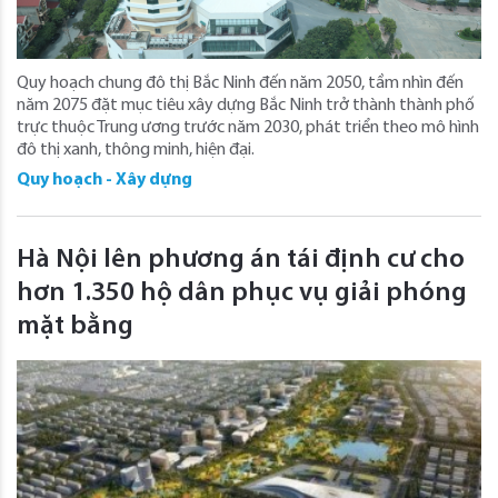
Quy hoạch chung đô thị Bắc Ninh đến năm 2050, tầm nhìn đến
năm 2075 đặt mục tiêu xây dựng Bắc Ninh trở thành thành phố
trực thuộc Trung ương trước năm 2030, phát triển theo mô hình
đô thị xanh, thông minh, hiện đại.
Quy hoạch - Xây dựng
Hà Nội lên phương án tái định cư cho
hơn 1.350 hộ dân phục vụ giải phóng
mặt bằng