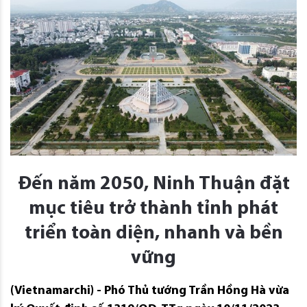
Đến năm 2050, Ninh Thuận đặt
mục tiêu trở thành tỉnh phát
triển toàn diện, nhanh và bền
vững
(Vietnamarchi) - Phó Thủ tướng Trần Hồng Hà vừa