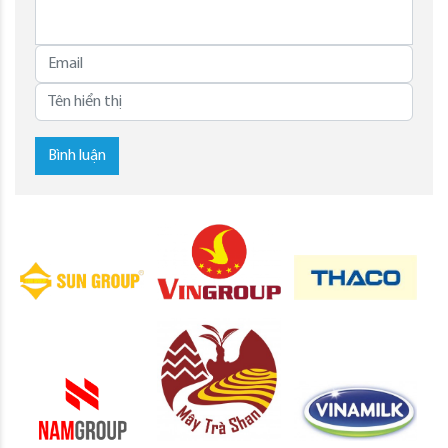
Bình luận