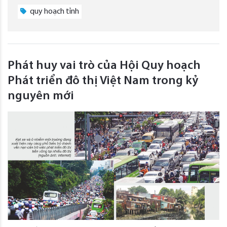
quy hoạch tỉnh
Phát huy vai trò của Hội Quy hoạch
Phát triển đô thị Việt Nam trong kỷ
nguyên mới