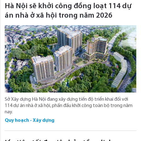
Hà Nội sẽ khởi công đồng loạt 114 dự
án nhà ở xã hội trong năm 2026
Sở Xây dựng Hà Nội đang xây dựng tiến độ triển khai đối với
114 dự án nhà ở xã hội, phấn đấu khởi công toàn bộ trong năm
nay.
Quy hoạch - Xây dựng