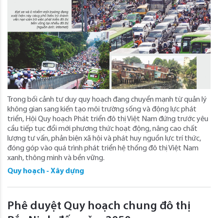
Trong bối cảnh tư duy quy hoạch đang chuyển mạnh từ quản lý
không gian sang kiến tạo môi trường sống và động lực phát
triển, Hội Quy hoạch Phát triển đô thị Việt Nam đứng trước yêu
cầu tiếp tục đổi mới phương thức hoạt động, nâng cao chất
lượng tư vấn, phản biện xã hội và phát huy nguồn lực trí thức,
đóng góp vào quá trình phát triển hệ thống đô thị Việt Nam
xanh, thông minh và bền vững.
Quy hoạch - Xây dựng
Phê duyệt Quy hoạch chung đô thị