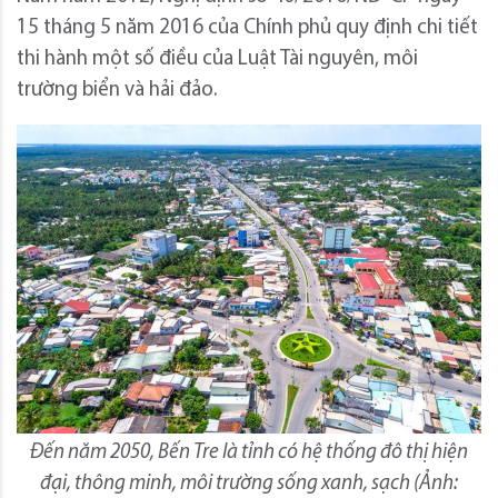
15 tháng 5 năm 2016 của Chính phủ quy định chi tiết
thi hành một số điều của Luật Tài nguyên, môi
trường biển và hải đảo.
Đến năm 2050, Bến Tre là tỉnh có hệ thống đô thị hiện
đại, thông minh, môi trường sống xanh, sạch (Ảnh: