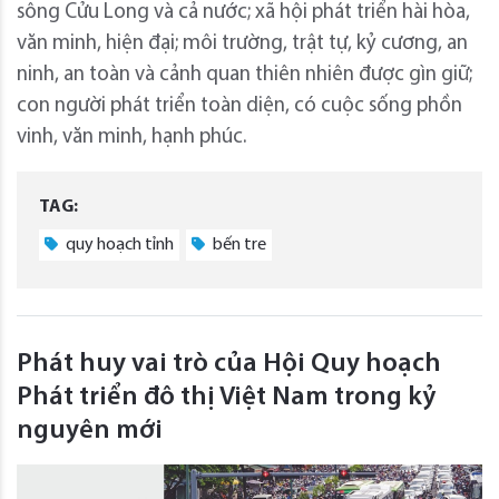
sông Cửu Long và cả nước; xã hội phát triển hài hòa,
văn minh, hiện đại; môi trường, trật tự, kỷ cương, an
ninh, an toàn và cảnh quan thiên nhiên được gìn giữ;
con người phát triển toàn diện, có cuộc sống phồn
vinh, văn minh, hạnh phúc.
TAG:
quy hoạch tỉnh
bến tre
Phát huy vai trò của Hội Quy hoạch
Phát triển đô thị Việt Nam trong kỷ
nguyên mới