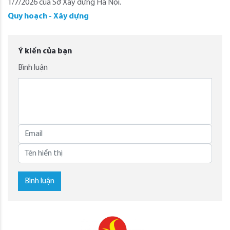
1/7/2026 của Sở Xây dựng Hà Nội.
Quy hoạch - Xây dựng
Ý kiến của bạn
Bình luận
Bình luận