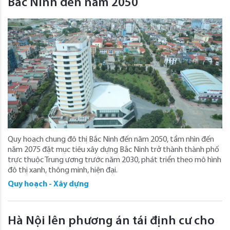
Bắc Ninh đến năm 2050
Quy hoạch chung đô thị Bắc Ninh đến năm 2050, tầm nhìn đến
năm 2075 đặt mục tiêu xây dựng Bắc Ninh trở thành thành phố
trực thuộc Trung ương trước năm 2030, phát triển theo mô hình
đô thị xanh, thông minh, hiện đại.
Quy hoạch - Xây dựng
Hà Nội lên phương án tái định cư cho