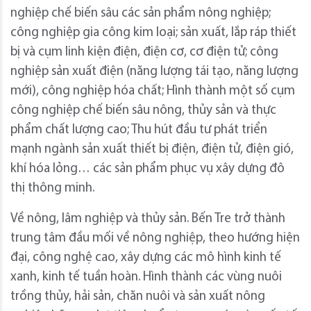
nghiệp chế biến sâu các sản phẩm nông nghiệp;
công nghiệp gia công kim loại; sản xuất, lắp ráp thiết
bị và cụm linh kiện điện, điện cơ, cơ điện tử; công
nghiệp sản xuất điện (năng lượng tái tạo, năng lượng
mới), công nghiệp hóa chất; Hình thành một số cụm
công nghiệp chế biến sâu nông, thủy sản và thực
phẩm chất lượng cao; Thu hút đầu tư phát triển
mạnh ngành sản xuất thiết bị điện, điện tử, điện gió,
khí hóa lỏng… các sản phẩm phục vụ xây dựng đô
thị thông minh.
Về nông, lâm nghiệp và thủy sản. Bến Tre trở thành
trung tâm đầu mối về nông nghiệp, theo hướng hiện
đại, công nghệ cao, xây dựng các mô hình kinh tế
xanh, kinh tế tuần hoàn. Hình thành các vùng nuôi
trồng thủy, hải sản, chăn nuôi và sản xuất nông