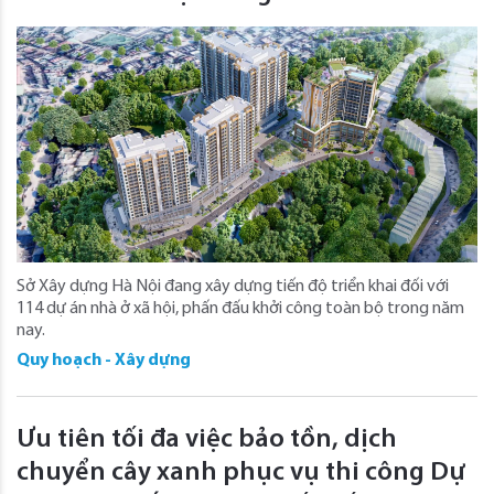
Sở Xây dựng Hà Nội đang xây dựng tiến độ triển khai đối với
114 dự án nhà ở xã hội, phấn đấu khởi công toàn bộ trong năm
nay.
Quy hoạch - Xây dựng
Ưu tiên tối đa việc bảo tồn, dịch
chuyển cây xanh phục vụ thi công Dự