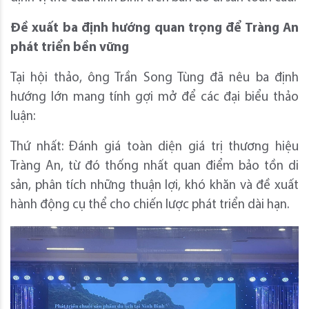
Đề xuất ba định hướng quan trọng để Tràng An
phát triển bền vững
Tại hội thảo, ông Trần Song Tùng đã nêu ba định
hướng lớn mang tính gợi mở để các đại biểu thảo
luận:
Thứ nhất: Đánh giá toàn diện giá trị thương hiệu
Tràng An, từ đó thống nhất quan điểm bảo tồn di
sản, phân tích những thuận lợi, khó khăn và đề xuất
hành động cụ thể cho chiến lược phát triển dài hạn.