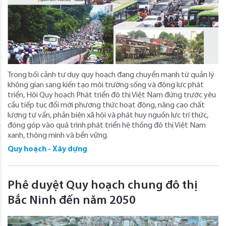
Trong bối cảnh tư duy quy hoạch đang chuyển mạnh từ quản lý
không gian sang kiến tạo môi trường sống và động lực phát
triển, Hội Quy hoạch Phát triển đô thị Việt Nam đứng trước yêu
cầu tiếp tục đổi mới phương thức hoạt động, nâng cao chất
lượng tư vấn, phản biện xã hội và phát huy nguồn lực trí thức,
đóng góp vào quá trình phát triển hệ thống đô thị Việt Nam
xanh, thông minh và bền vững.
Quy hoạch - Xây dựng
Phê duyệt Quy hoạch chung đô thị
Bắc Ninh đến năm 2050