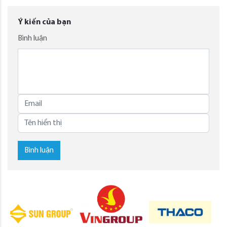
Ý kiến của bạn
Bình luận
Bình luận