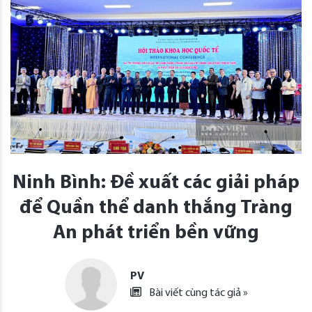
Ninh Bình: Đề xuất các giải pháp
để Quần thể danh thắng Tràng
An phát triển bền vững
PV
Bài viết cùng tác giả »