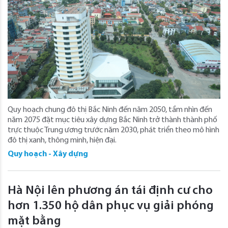
Quy hoạch chung đô thị Bắc Ninh đến năm 2050, tầm nhìn đến
năm 2075 đặt mục tiêu xây dựng Bắc Ninh trở thành thành phố
trực thuộc Trung ương trước năm 2030, phát triển theo mô hình
đô thị xanh, thông minh, hiện đại.
Quy hoạch - Xây dựng
Hà Nội lên phương án tái định cư cho
hơn 1.350 hộ dân phục vụ giải phóng
mặt bằng