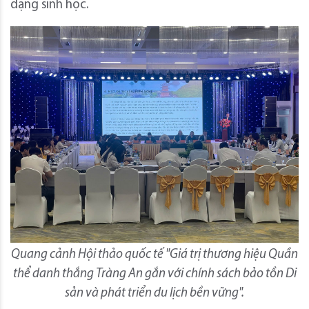
dạng sinh học.
Quang cảnh Hội thảo quốc tế "Giá trị thương hiệu Quần
thể danh thắng Tràng An gắn với chính sách bảo tồn Di
sản và phát triển du lịch bền vững".