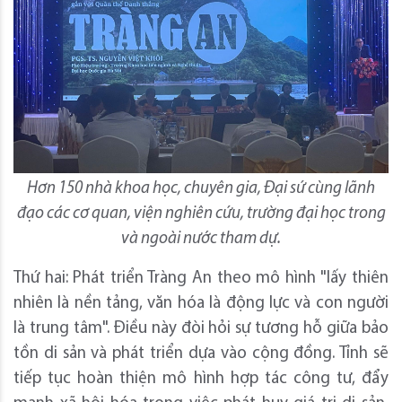
Hơn 150 nhà khoa học, chuyên gia, Đại sứ cùng lãnh
đạo các cơ quan, viện nghiên cứu, trường đại học trong
và ngoài nước tham dự.
Thứ hai: Phát triển Tràng An theo mô hình "lấy thiên
nhiên là nền tảng, văn hóa là động lực và con người
là trung tâm". Điều này đòi hỏi sự tương hỗ giữa bảo
tồn di sản và phát triển dựa vào cộng đồng. Tỉnh sẽ
tiếp tục hoàn thiện mô hình hợp tác công tư, đẩy