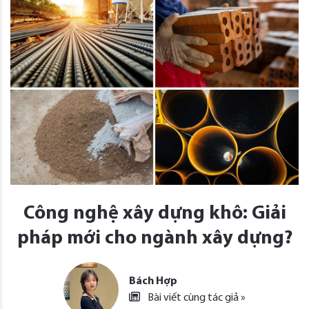
Công nghệ xây dựng khô: Giải
pháp mới cho ngành xây dựng?
Bách Hợp
Bài viết cùng tác giả »