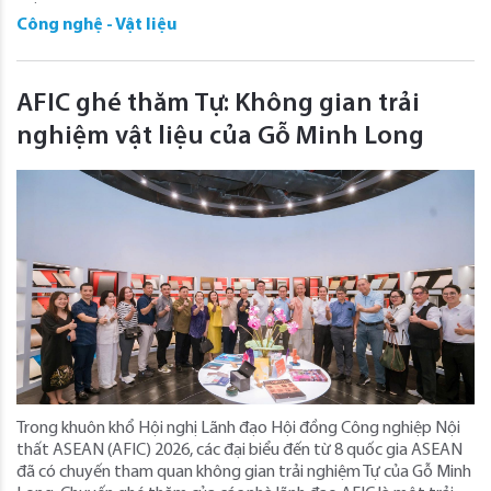
Công nghệ - Vật liệu
AFIC ghé thăm Tự: Không gian trải
nghiệm vật liệu của Gỗ Minh Long
Trong khuôn khổ Hội nghị Lãnh đạo Hội đồng Công nghiệp Nội
thất ASEAN (AFIC) 2026, các đại biểu đến từ 8 quốc gia ASEAN
đã có chuyến tham quan không gian trải nghiệm Tự của Gỗ Minh