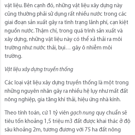
vật liệu. Bên cạnh đó, những vật liệu xây dựng này
cũng thường phải sử dụng rất nhiều nước trong các
giai đoạn sản xuất gây ra tình trạng lãnh phí, cạn kiệt
nguồn nước. Thậm chí, trong quá trình sản xuất và
xây dựng, những vật liệu này có thể xả thải ra môi
trường như: nước thải, bụi… gây ô nhiễm môi
trường.
Vật liệu xây dựng truyền thống
Các loại vật liệu xây dựng truyền thống là một trong
những nguyên nhân gây ra nhiều hệ lụy như mất đất
nông nghiệp, gia tăng khí thải, hiệu ứng nhà kính.
Theo tính toán, cứ 1 tỷ viên
gạch nung
quy chuẩn sẽ
tiêu tốn khoảng 1,5 triệu m3 đất được khai thác ở độ
sâu khoảng 2m, tương đương với 75 ha đất nông