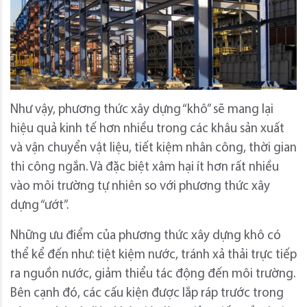
Như vậy, phương thức xây dựng “khô” sẽ mang lại
hiệu quả kinh tế hơn nhiều trong các khâu sản xuất
và vận chuyển vật liệu, tiết kiệm nhân công, thời gian
thi công ngắn. Và đặc biệt xâm hại ít hơn rất nhiều
vào môi trường tự nhiên so với phương thức xây
dựng “ướt”.
Những ưu điểm của phương thức xây dựng khô có
thể kể đến như:
tiệt kiệm nước, tránh xả thải trực tiếp
ra nguồn nước, giảm thiểu tác động đến môi trường.
Bên cạnh đó, các cấu kiện được lắp ráp trước trong