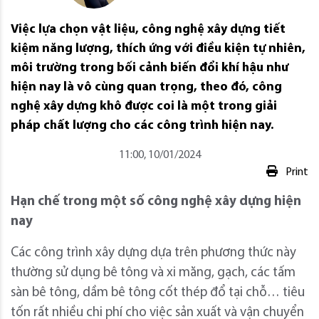
Việc lựa chọn vật liệu, công nghệ xây dựng tiết
kiệm năng lượng, thích ứng với điều kiện tự nhiên,
môi trường trong bối cảnh biến đổi khí hậu như
hiện nay là vô cùng quan trọng, theo đó, công
nghệ xây dựng khô được coi là một trong giải
pháp chất lượng cho các công trình hiện nay.
11:00, 10/01/2024
Print
Hạn chế trong một số công nghệ xây dựng hiện
nay
Các công trình xây dựng dựa trên phương thức này
thường sử dụng bê tông và xi măng, gạch, các tấm
sàn bê tông, dầm bê tông cốt thép đổ tại chỗ… tiêu
tốn rất nhiều chi phí cho việc sản xuất và vận chuyển