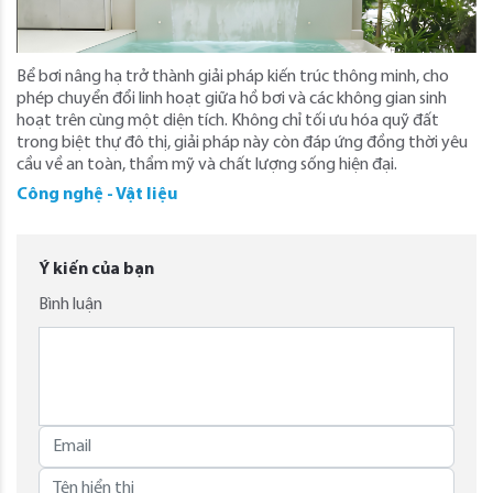
Bể bơi nâng hạ trở thành giải pháp kiến trúc thông minh, cho
phép chuyển đổi linh hoạt giữa hồ bơi và các không gian sinh
hoạt trên cùng một diện tích. Không chỉ tối ưu hóa quỹ đất
trong biệt thự đô thị, giải pháp này còn đáp ứng đồng thời yêu
cầu về an toàn, thẩm mỹ và chất lượng sống hiện đại.
Công nghệ - Vật liệu
Ý kiến của bạn
Bình luận