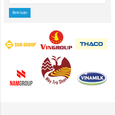
Bình luận