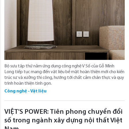
Bộ sưu tập thứ năm ứng dụng công nghệ V Số của Gỗ Minh
Long tiếp tục mang đến vật liệu bề mặt hoàn thiện mới cho kiến
trúc sư và xưởng thi công, hướng tới chất cảm chân thực và quy
trình hoàn thiện tinh gọn.
Công nghệ - Vật liệu
VIỆT'S POWER: Tiên phong chuyển đổi
số trong ngành xây dựng nội thất Việt