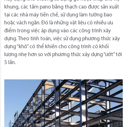
khung, các tấm pano bằng thạch cao được sản xuất
tại các nhà máy tiền chế, sử dụng làm tường bao
hoặc vách ngăn. Đó là những vật liệu có nhiều ưu
điểm trong việc áp dụng vào các công trình xây
dựng. Theo tính toán, việc sử dụng phương thức xây
dựng “khô” có thể khiến cho công trình có khối
lượng nhẹ hơn so với phương thức xây dựng “ướt” tới
5 lần.