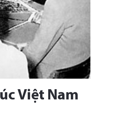
úc Việt Nam