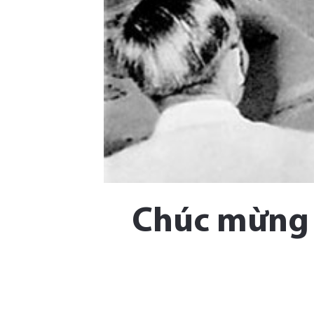
Chúc mừng 