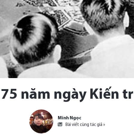
75 năm ngày Kiến tr
Minh Ngọc
Bài viết cùng tác giả »